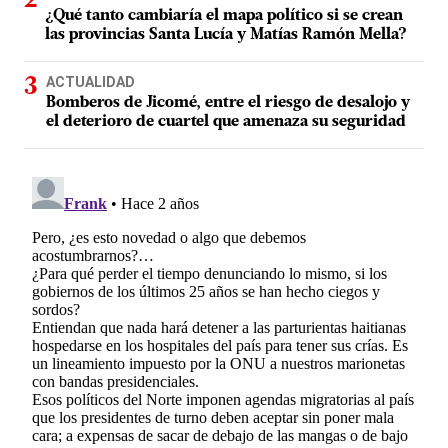
¿Qué tanto cambiaría el mapa político si se crean
las provincias Santa Lucía y Matías Ramón Mella?
ACTUALIDAD
Bomberos de Jicomé, entre el riesgo de desalojo y
el deterioro de cuartel que amenaza su seguridad