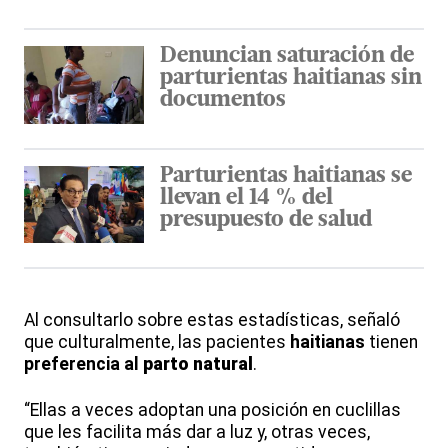
Denuncian saturación de
parturientas haitianas sin
documentos
Parturientas haitianas se
llevan el 14 % del
presupuesto de salud
Al consultarlo sobre estas estadísticas, señaló
que culturalmente, las pacientes
haitianas
tienen
preferencia al
parto natural
.
“Ellas a veces adoptan una posición en cuclillas
que les facilita más dar a luz y, otras veces,