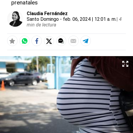
prenatales
Claudia Fernández
Santo Domingo
- feb. 06, 2024 | 12:01 a. m.
|
4
min de lectura