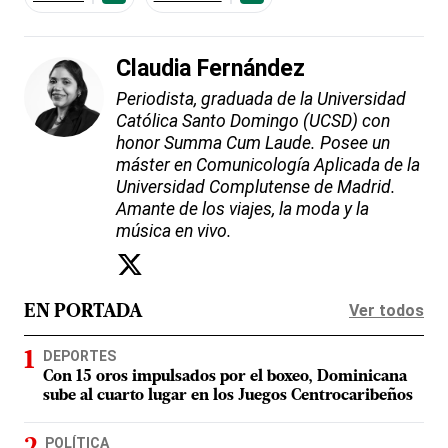
Claudia Fernández
Periodista, graduada de la Universidad
Católica Santo Domingo (UCSD) con
honor Summa Cum Laude. Posee un
máster en Comunicología Aplicada de la
Universidad Complutense de Madrid.
Amante de los viajes, la moda y la
música en vivo.
Ver todos
EN PORTADA
DEPORTES
Con 15 oros impulsados por el boxeo, Dominicana
sube al cuarto lugar en los Juegos Centrocaribeños
POLÍTICA