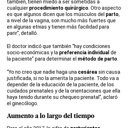
también, tienen miedo a ser sometidas a
cualquier
procedimiento quirúrgico
. Otro aspecto
es que algunos dicen que los músculos del
parto
,
a nivel de la vagina, son mucho más fuertes que
en algunas etnias y tienen más facilidad para
parir”, detalló.
El doctor indicó que también “hay condiciones
socio-económicas y la
preferencia individual
de
la paciente” para determinar el
método de parto
.
“Yo no creo que nadie haga una
cesárea
sin causa
justificada, si no la amerita la paciente. Todo va a
depender de la educación de la paciente, de los
cuidados prenatales y de la orientaciones que ella
haya tenido durante su chequeo prenatal”, aclaró
el ginecólogo.
Aumento a lo largo del tiempo