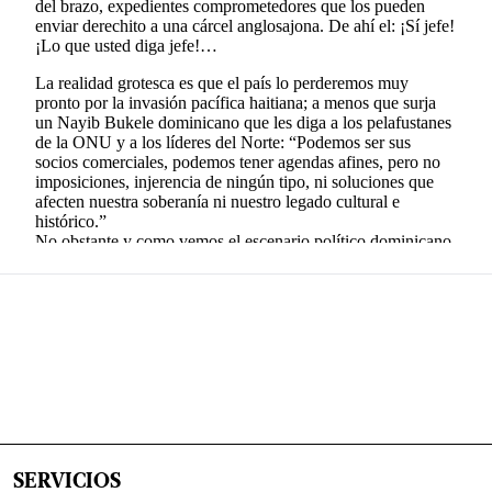
SERVICIOS