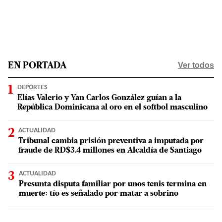
Ver todos
EN PORTADA
DEPORTES
Elías Valerio y Yan Carlos González guían a la
República Dominicana al oro en el softbol masculino
ACTUALIDAD
Tribunal cambia prisión preventiva a imputada por
fraude de RD$3.4 millones en Alcaldía de Santiago
ACTUALIDAD
Presunta disputa familiar por unos tenis termina en
muerte: tío es señalado por matar a sobrino