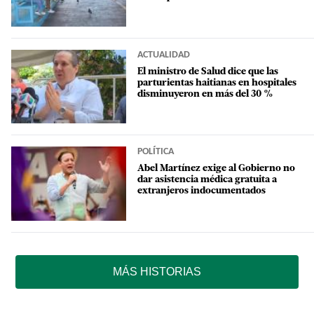
ACTUALIDAD
El ministro de Salud dice que las
parturientas haitianas en hospitales
disminuyeron en más del 30 %
POLÍTICA
Abel Martínez exige al Gobierno no
dar asistencia médica gratuita a
extranjeros indocumentados
MÁS HISTORIAS