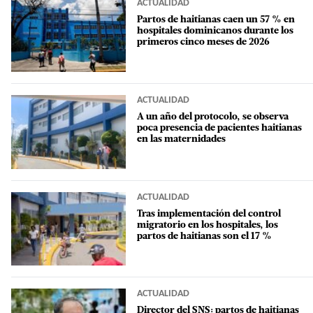
ACTUALIDAD
Partos de haitianas caen un 57 % en
hospitales dominicanos durante los
primeros cinco meses de 2026
ACTUALIDAD
A un año del protocolo, se observa
poca presencia de pacientes haitianas
en las maternidades
ACTUALIDAD
Tras implementación del control
migratorio en los hospitales, los
partos de haitianas son el 17 %
ACTUALIDAD
Director del SNS: partos de haitianas