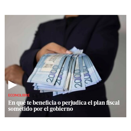
▶
ECONOLIBRE
En qué te beneficia o perjudica el plan fiscal
sometido por el gobierno