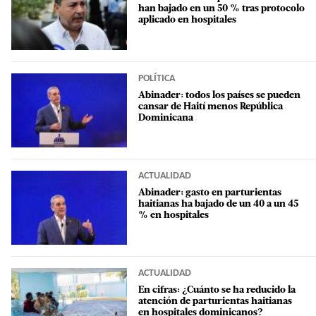
han bajado en un 50 % tras protocolo
aplicado en hospitales
POLÍTICA
Abinader: todos los países se pueden
cansar de Haití menos República
Dominicana
ACTUALIDAD
Abinader: gasto en parturientas
haitianas ha bajado de un 40 a un 45
% en hospitales
ACTUALIDAD
En cifras: ¿Cuánto se ha reducido la
atención de parturientas haitianas
en hospitales dominicanos?