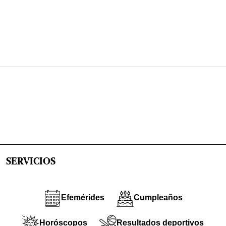
SERVICIOS
Efemérides
Cumpleaños
Horóscopos
Resultados deportivos