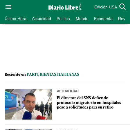
Edición USA
Última Hora
Actualidad
Política
Mundo
Economía
Revist
Reciente en
PARTURIENTAS HAITIANAS
ACTUALIDAD
El director del SNS defiende
protocolo migratorio en hospitales
pese a solicitudes para su retiro