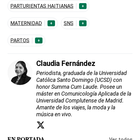
PARTURIENTAS HAITIANAS
+
MATERNIDAD
SNS
+
+
PARTOS
+
Claudia Fernández
Periodista, graduada de la Universidad
Católica Santo Domingo (UCSD) con
honor Summa Cum Laude. Posee un
máster en Comunicología Aplicada de la
Universidad Complutense de Madrid.
Amante de los viajes, la moda y la
música en vivo.
Ver todos