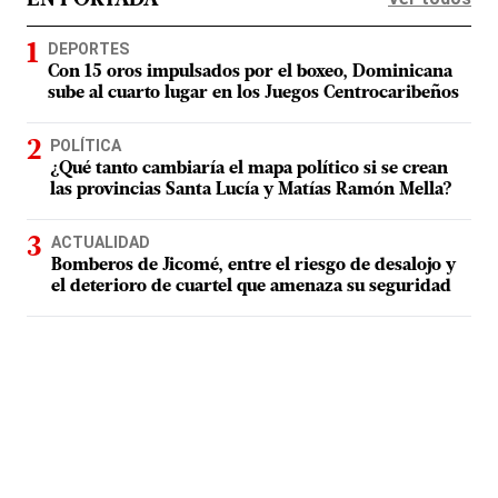
EN PORTADA
DEPORTES
Con 15 oros impulsados por el boxeo, Dominicana
sube al cuarto lugar en los Juegos Centrocaribeños
POLÍTICA
¿Qué tanto cambiaría el mapa político si se crean
las provincias Santa Lucía y Matías Ramón Mella?
ACTUALIDAD
Bomberos de Jicomé, entre el riesgo de desalojo y
el deterioro de cuartel que amenaza su seguridad