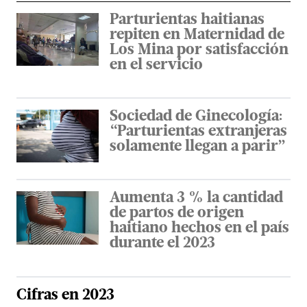
Parturientas haitianas
repiten en Maternidad de
Los Mina por satisfacción
en el servicio
Sociedad de Ginecología:
“Parturientas extranjeras
solamente llegan a parir”
Aumenta 3 % la cantidad
de partos de origen
haitiano hechos en el país
durante el 2023
Cifras en 2023