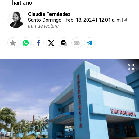
haitiano
Claudia Fernández
Santo Domingo
- feb. 18, 2024 | 12:01 a. m.
|
4
min de lectura