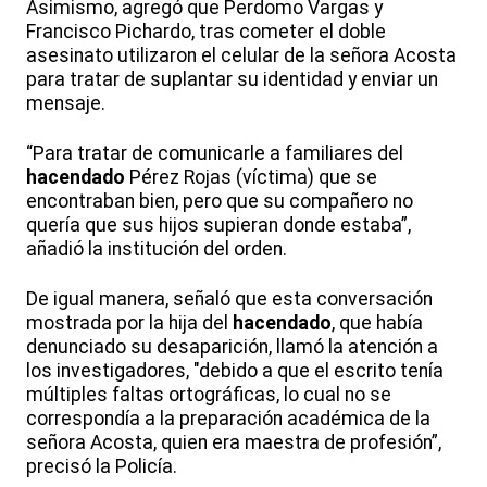
Asimismo, agregó que Perdomo Vargas y
Francisco Pichardo, tras cometer el doble
asesinato utilizaron el celular de la señora Acosta
para tratar de suplantar su identidad y enviar un
mensaje.
“Para tratar de comunicarle a familiares del
hacendado
Pérez Rojas (víctima) que se
encontraban bien, pero que su compañero no
quería que sus hijos supieran donde estaba”,
añadió la institución del orden.
De igual manera, señaló que esta conversación
mostrada por la hija del
hacendado
, que había
denunciado su desaparición, llamó la atención a
los investigadores, "debido a que el escrito tenía
múltiples faltas ortográficas, lo cual no se
correspondía a la preparación académica de la
señora Acosta, quien era maestra de profesión”,
precisó la Policía.