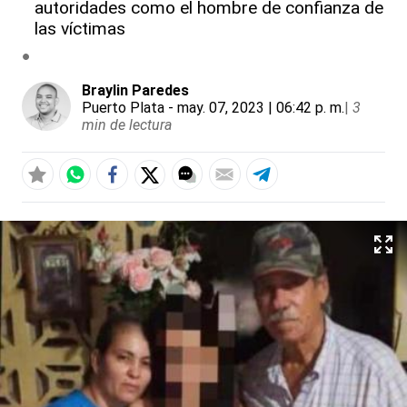
autoridades como el hombre de confianza de
las víctimas
Braylin Paredes
Puerto Plata
- may. 07, 2023 | 06:42 p. m.
|
3
min de lectura