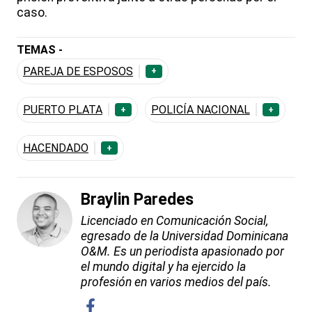
caso.
TEMAS -
PAREJA DE ESPOSOS
+
PUERTO PLATA
POLICÍA NACIONAL
+
+
HACENDADO
+
Braylin Paredes
Licenciado en Comunicación Social,
egresado de la Universidad Dominicana
O&M. Es un periodista apasionado por
el mundo digital y ha ejercido la
profesión en varios medios del país.