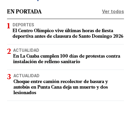
Ver todos
EN PORTADA
DEPORTES
El Centro Olímpico vive últimas horas de fiesta
deportiva antes de clausura de Santo Domingo 2026
ACTUALIDAD
En La Cuaba cumplen 100 días de protestas contra
instalación de relleno sanitario
ACTUALIDAD
Choque entre camión recolector de basura y
autobús en Punta Cana deja un muerto y dos
lesionados