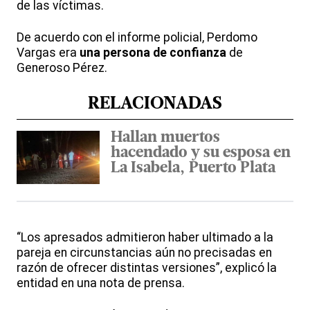
de las víctimas.
De acuerdo con el informe policial, Perdomo
Vargas era
una persona de confianza
de
Generoso Pérez.
RELACIONADAS
Hallan muertos
hacendado y su esposa en
La Isabela, Puerto Plata
“Los apresados admitieron haber ultimado a la
pareja en circunstancias aún no precisadas en
razón de ofrecer distintas versiones”, explicó la
entidad en una nota de prensa.