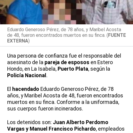
Eduardo Generoso Pérez, de 78 años, y Maribel Acosta
de 48, fueron encontrados muertos en su finca. (
FUENTE
EXTERNA
)
Una persona de confianza fue el responsable del
asesinato de la
pareja de esposos
en Estero
Hondo, en La Isabela,
Puerto Plata
, según la
Policía Nacional
.
El
hacendado
Eduardo Generoso Pérez, de 78
años, y Maribel Acosta de 48, fueron encontrados
muertos en su finca. Conforme a la uniformada,
sus cuerpos fueron incinerados.
Los detenidos son:
Juan Alberto Perdomo
Vargas y Manuel Francisco Pichardo
, empleados