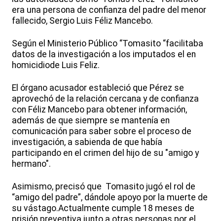
era una persona de confianza del padre del menor
fallecido, Sergio Luis Féliz Mancebo.
Según el Ministerio Público “Tomasito “facilitaba
datos de la investigación a los imputados el en
homicidiode Luis Feliz.
El órgano acusador estableció que Pérez se
aprovechó de la relación cercana y de confianza
con Féliz Mancebo para obtener información,
además de que siempre se mantenía en
comunicación para saber sobre el proceso de
investigación, a sabienda de que había
participando en el crimen del hijo de su "amigo y
hermano".
Asimismo, precisó que Tomasito jugó el rol de
“amigo del padre”, dándole apoyo por la muerte de
su vástago.Actualmente cumple 18 meses de
prisión preventiva junto a otras personas por el