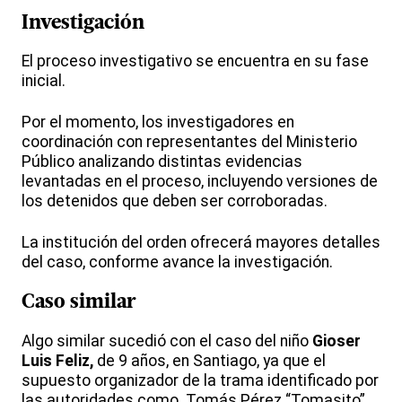
Investigación
El proceso investigativo se encuentra en su fase
inicial.
Por el momento, los investigadores en
coordinación con representantes del Ministerio
Público analizando distintas evidencias
levantadas en el proceso, incluyendo versiones de
los detenidos que deben ser corroboradas.
La institución del orden ofrecerá mayores detalles
del caso, conforme avance la investigación.
Caso similar
Algo similar sucedió con el caso del niño
Gioser
Luis Feliz,
de 9 años, en Santiago, ya que el
supuesto organizador de la trama identificado por
las autoridades como Tomás Pérez “Tomasito”