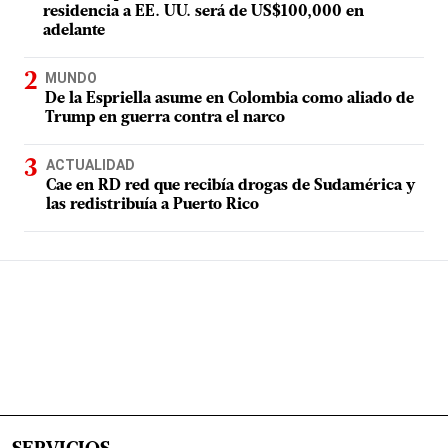
residencia a EE. UU. será de US$100,000 en
adelante
MUNDO
De la Espriella asume en Colombia como aliado de
Trump en guerra contra el narco
ACTUALIDAD
Cae en RD red que recibía drogas de Sudamérica y
las redistribuía a Puerto Rico