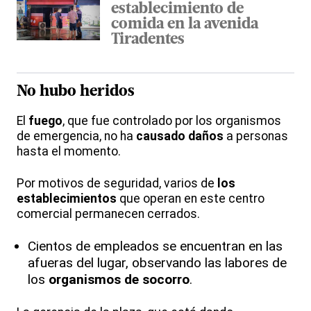
establecimiento de
comida en la avenida
Tiradentes
No hubo heridos
El
fuego
, que fue controlado por los organismos
de emergencia, no ha
causado daños
a personas
hasta el momento.
Por motivos de seguridad, varios de
los
establecimientos
que operan en este centro
comercial permanecen cerrados.
Cientos de empleados se encuentran en las
afueras del lugar, observando las labores de
los
organismos de socorro
.