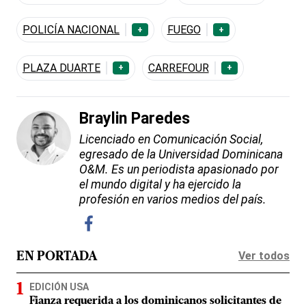
POLICÍA NACIONAL
FUEGO
+
+
PLAZA DUARTE
CARREFOUR
+
+
Braylin Paredes
Licenciado en Comunicación Social,
egresado de la Universidad Dominicana
O&M. Es un periodista apasionado por
el mundo digital y ha ejercido la
profesión en varios medios del país.
Ver todos
EN PORTADA
EDICIÓN USA
Fianza requerida a los dominicanos solicitantes de