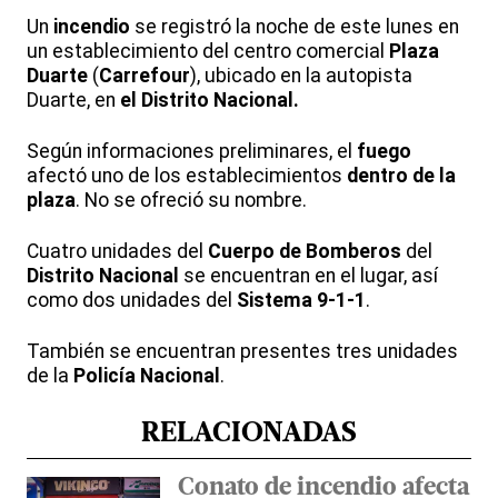
Un
incendio
se registró la noche de este lunes en
un establecimiento del centro comercial
Plaza
Duarte
(
Carrefour
), ubicado en la autopista
Duarte, en
el Distrito Nacional.
Según informaciones preliminares, el
fuego
afectó uno de los establecimientos
dentro de la
plaza
. No se ofreció su nombre.
Cuatro unidades del
Cuerpo de Bomberos
del
Distrito Nacional
se encuentran en el lugar, así
como dos unidades del
Sistema 9-1-1
.
También se encuentran presentes tres unidades
de la
Policía Nacional
.
RELACIONADAS
Conato de incendio afecta