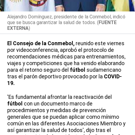
Alejandro Domínguez, presidente de la Conmebol, indicó
que se busca garantizar la salud de todos. (
FUENTE
EXTERNA
)
El Consejo de la Conmebol,
reunido este viernes
por videoconferencia, aprobó el protocolo de
recomendaciones médicas para entrenamientos,
viajes y competiciones que ha venido elaborando
para el retorno seguro del
fútbol
sudamericano
tras el parón deportivo provocado por la
COVID-
19.
'Es fundamental afrontar la reactivación del
fútbol
con un documento marco de
procedimientos y medidas de prevención
generales que se puedan aplicar como mínimo
común en las diferentes Asociaciones Miembro y
así garantizar la salud de todos', dijo tras el