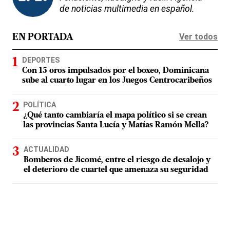
de noticias multimedia en español.
Ver todos
EN PORTADA
DEPORTES
Con 15 oros impulsados por el boxeo, Dominicana
sube al cuarto lugar en los Juegos Centrocaribeños
POLÍTICA
¿Qué tanto cambiaría el mapa político si se crean
las provincias Santa Lucía y Matías Ramón Mella?
ACTUALIDAD
Bomberos de Jicomé, entre el riesgo de desalojo y
el deterioro de cuartel que amenaza su seguridad