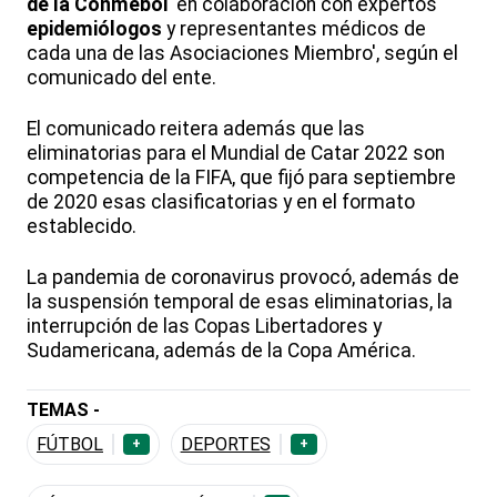
de la Conmebol
'en colaboración con expertos
epidemiólogos
y representantes médicos de
cada una de las Asociaciones Miembro', según el
comunicado del ente.
El comunicado reitera además que las
eliminatorias para el Mundial de Catar 2022 son
competencia de la FIFA, que fijó para septiembre
de 2020 esas clasificatorias y en el formato
establecido.
La pandemia de coronavirus provocó, además de
la suspensión temporal de esas eliminatorias, la
interrupción de las Copas Libertadores y
Sudamericana, además de la Copa América.
TEMAS -
FÚTBOL
DEPORTES
+
+