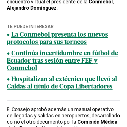
encuentro virtual el presidente de la
Conmebol
,
Alejandro Domínguez.
TE PUEDE INTERESAR
La Conmebol presenta los nuevos
protocolos para sus torneos
Continúa incertidumbre en fútbol de
Ecuador tras sesión entre FEF y
Conmebol
Hospitalizan al extécnico que llevó al
Caldas al título de Copa Libertadores
El Consejo aprobó además un manual operativo
de llegadas y salidas en aeropuertos, desarrollado
como el otro documento por la
Comisión Médica