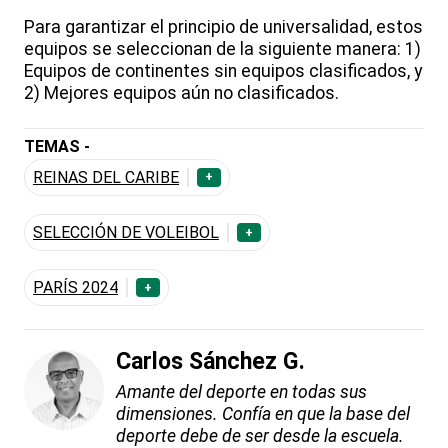
Para garantizar el principio de universalidad, estos
equipos se seleccionan de la siguiente manera: 1)
Equipos de continentes sin equipos clasificados, y
2) Mejores equipos aún no clasificados.
TEMAS -
REINAS DEL CARIBE
+
SELECCIÓN DE VOLEIBOL
+
PARÍS 2024
+
Carlos Sánchez G.
Amante del deporte en todas sus
dimensiones. Confía en que la base del
deporte debe de ser desde la escuela.