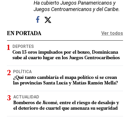
Ha cubierto Juegos Panamericanos y
Juegos Centroamericanos y del Caribe.
Ver todos
EN PORTADA
DEPORTES
Con 15 oros impulsados por el boxeo, Dominicana
sube al cuarto lugar en los Juegos Centrocaribeños
POLÍTICA
¿Qué tanto cambiaría el mapa político si se crean
las provincias Santa Lucía y Matías Ramón Mella?
ACTUALIDAD
Bomberos de Jicomé, entre el riesgo de desalojo y
el deterioro de cuartel que amenaza su seguridad