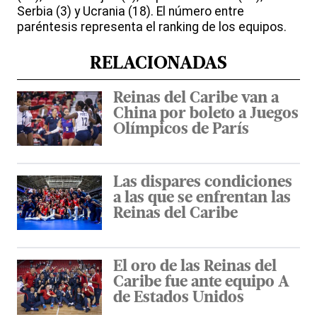
Serbia (3) y Ucrania (18). El número entre
paréntesis representa el ranking de los equipos.
RELACIONADAS
Reinas del Caribe van a
China por boleto a Juegos
Olímpicos de París
Las dispares condiciones
a las que se enfrentan las
Reinas del Caribe
El oro de las Reinas del
Caribe fue ante equipo A
de Estados Unidos