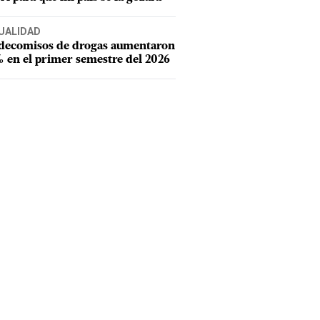
UALIDAD
 decomisos de drogas aumentaron
 en el primer semestre del 2026