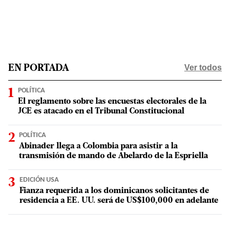
Ver todos
EN PORTADA
POLÍTICA
El reglamento sobre las encuestas electorales de la
JCE es atacado en el Tribunal Constitucional
POLÍTICA
Abinader llega a Colombia para asistir a la
transmisión de mando de Abelardo de la Espriella
EDICIÓN USA
Fianza requerida a los dominicanos solicitantes de
residencia a EE. UU. será de US$100,000 en adelante