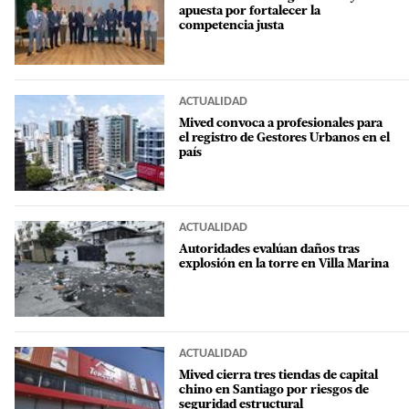
apuesta por fortalecer la
competencia justa
ACTUALIDAD
Mived convoca a profesionales para
el registro de Gestores Urbanos en el
país
ACTUALIDAD
Autoridades evalúan daños tras
explosión en la torre en Villa Marina
ACTUALIDAD
Mived cierra tres tiendas de capital
chino en Santiago por riesgos de
seguridad estructural