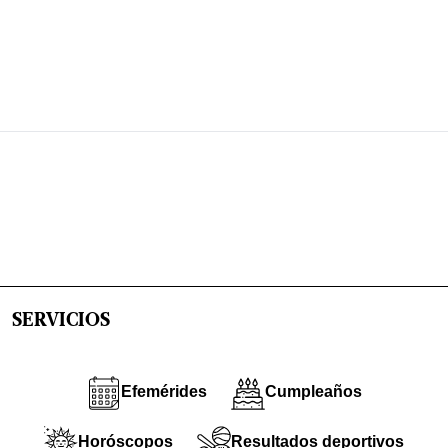
SERVICIOS
Efemérides
Cumpleaños
Horóscopos
Resultados deportivos