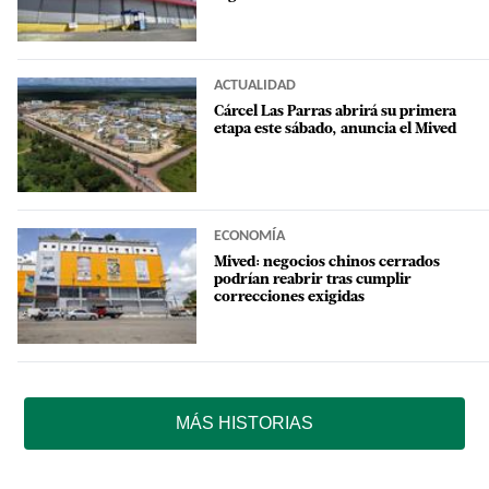
ACTUALIDAD
Cárcel Las Parras abrirá su primera
etapa este sábado, anuncia el Mived
ECONOMÍA
Mived: negocios chinos cerrados
podrían reabrir tras cumplir
correcciones exigidas
MÁS HISTORIAS