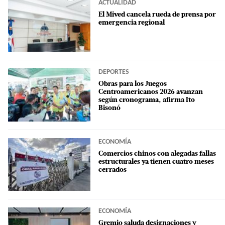
ACTUALIDAD
El Mived cancela rueda de prensa por
emergencia regional
DEPORTES
Obras para los Juegos
Centroamericanos 2026 avanzan
según cronograma, afirma Ito
Bisonó
ECONOMÍA
Comercios chinos con alegadas fallas
estructurales ya tienen cuatro meses
cerrados
ECONOMÍA
Gremio saluda designaciones y