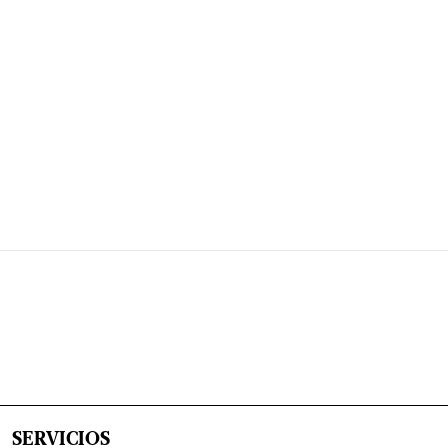
SERVICIOS