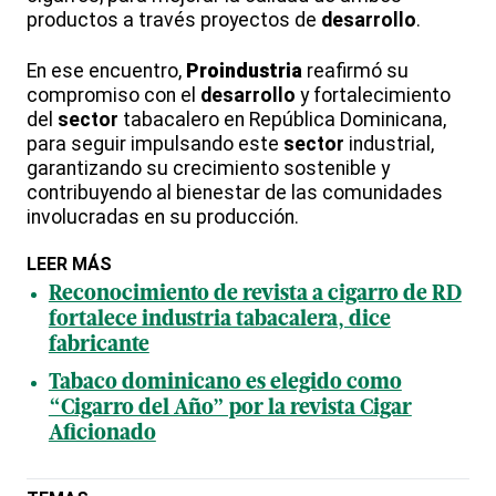
productos a través proyectos de
desarrollo
.
En ese encuentro,
Proindustria
reafirmó su
compromiso con el
desarrollo
y fortalecimiento
del
sector
tabacalero en República Dominicana,
para seguir impulsando este
sector
industrial,
garantizando su crecimiento sostenible y
contribuyendo al bienestar de las comunidades
involucradas en su producción.
LEER MÁS
Reconocimiento de revista a cigarro de RD
fortalece industria tabacalera, dice
fabricante
Tabaco dominicano es elegido como
“Cigarro del Año” por la revista Cigar
Aficionado