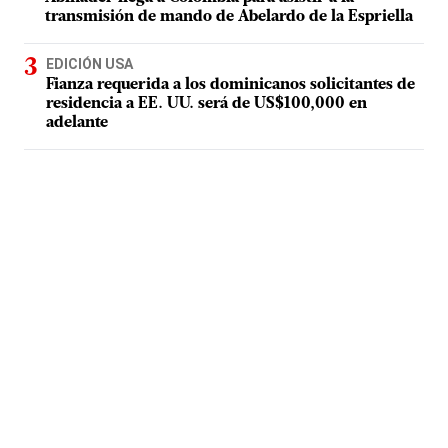
transmisión de mando de Abelardo de la Espriella
EDICIÓN USA
Fianza requerida a los dominicanos solicitantes de
residencia a EE. UU. será de US$100,000 en
adelante