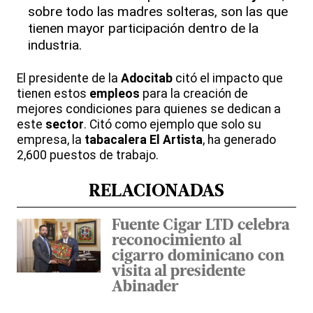
sobre todo las madres solteras, son las que
tienen mayor participación dentro de la
industria.
El presidente de la
Adocitab
citó el impacto que
tienen estos
empleos
para la creación de
mejores condiciones para quienes se dedican a
este
sector
. Citó como ejemplo que solo su
empresa, la
tabacalera El Artista
, ha generado
2,600 puestos de trabajo.
RELACIONADAS
Fuente Cigar LTD celebra
reconocimiento al
cigarro dominicano con
visita al presidente
Abinader