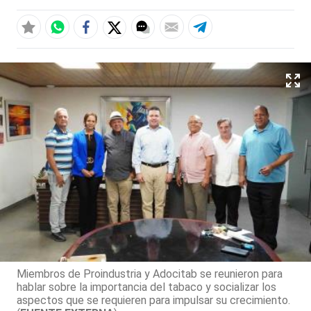
Miembros de Proindustria y Adocitab se reunieron para
hablar sobre la importancia del tabaco y socializar los
aspectos que se requieren para impulsar su crecimiento.