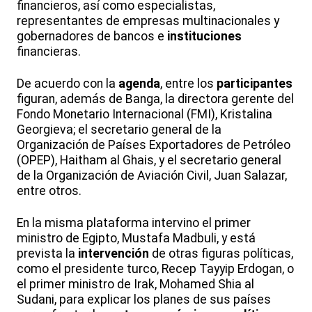
financieros, así como especialistas,
representantes de empresas multinacionales y
gobernadores de bancos e
instituciones
financieras.
De acuerdo con la
agenda
, entre los
participantes
figuran, además de Banga, la directora gerente del
Fondo Monetario Internacional (FMI), Kristalina
Georgieva; el secretario general de la
Organización de Países Exportadores de Petróleo
(OPEP), Haitham al Ghais, y el secretario general
de la Organización de Aviación Civil, Juan Salazar,
entre otros.
En la misma plataforma intervino el primer
ministro de Egipto, Mustafa Madbuli, y está
prevista la
intervención
de otras figuras políticas,
como el presidente turco, Recep Tayyip Erdogan, o
el primer ministro de Irak, Mohamed Shia al
Sudani, para explicar los planes de sus países