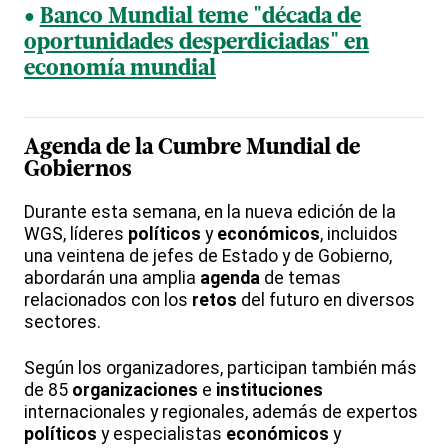
Banco Mundial teme "década de
oportunidades desperdiciadas" en
economía mundial
Agenda de la Cumbre Mundial de
Gobiernos
Durante esta semana, en la nueva edición de la
WGS, líderes
políticos
y
económicos
, incluidos
una veintena de jefes de Estado y de Gobierno,
abordarán una amplia
agenda
de temas
relacionados con los
retos
del futuro en diversos
sectores.
Según los organizadores, participan también más
de 85
organizaciones
e
instituciones
internacionales y regionales, además de expertos
políticos
y especialistas
económicos
y