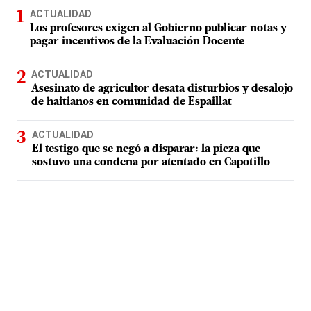
ACTUALIDAD
Los profesores exigen al Gobierno publicar notas y
pagar incentivos de la Evaluación Docente
ACTUALIDAD
Asesinato de agricultor desata disturbios y desalojo
de haitianos en comunidad de Espaillat
ACTUALIDAD
El testigo que se negó a disparar: la pieza que
sostuvo una condena por atentado en Capotillo