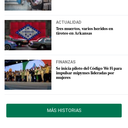
ACTUALIDAD
Tres muertos, varios heridos en
tiroteo en Arkansas
FINANZAS
Se inicia piloto del Código We Fi para
impulsar mipymes lideradas por
mujeres
MÁS HISTORIAS