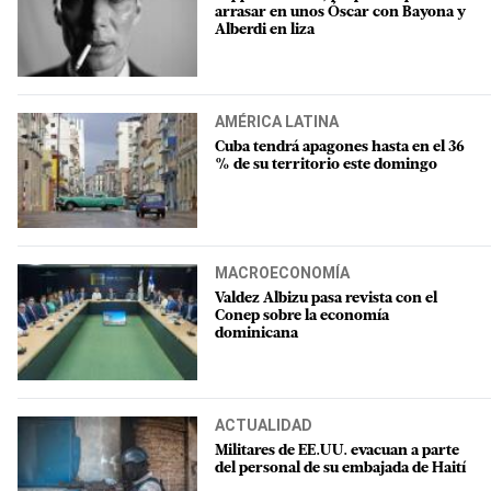
arrasar en unos Óscar con Bayona y
Alberdi en liza
AMÉRICA LATINA
Cuba tendrá apagones hasta en el 36
% de su territorio este domingo
MACROECONOMÍA
Valdez Albizu pasa revista con el
Conep sobre la economía
dominicana
ACTUALIDAD
Militares de EE.UU. evacuan a parte
del personal de su embajada de Haití