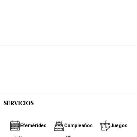
SERVICIOS
Efemérides
Cumpleaños
Juegos