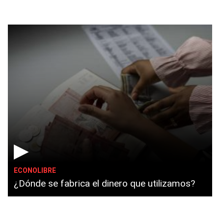
▶
ECONOLIBRE
¿Dónde se fabrica el dinero que utilizamos?