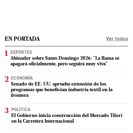
Ver todos
EN PORTADA
DEPORTES
Abinader sobre Santo Domingo 2026: "La llama se
apagará oficialmente, pero seguirá muy viva"
ECONOMÍA
Senado de EE. UU. aprueba extensión de los
programas que benefician industria textil en la
frontera
POLÍTICA
El Gobierno inicia construcción del Mercado Tilorí
en la Carretera Internacional