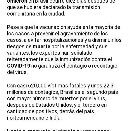
ómicron
en Brasil ocurre diez días después de
que se hubiera declarado la transmisión
comunitaria en la ciudad.
Pese a que la vacunación ayuda en la mayoría de
los casos a prevenir el agravamiento de los
casos, a evitar hospitalizaciones y a disminuir los
riesgos de
muerte
por la enfermedad y sus
variantes, los expertos han señalado
reiteradamente que la inmunización contra el
COVID-19
no garantiza el contagio o recontagio
del virus.
Con casi 620,000 víctimas fatales y unos 22.3
millones de contagios, Brasil es el segundo país
con mayor número de muertos por el virus,
después de Estados Unidos, y el tercero en
cantidad de positivos, detrás del país
norteamericano e India.