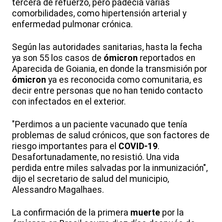
tercera de refuerzo, pero padecía varias
comorbilidades, como hipertensión arterial y
enfermedad pulmonar crónica.
Según las autoridades sanitarias, hasta la fecha
ya son 55 los casos de
ómicron
reportados en
Aparecida de Goiania, en donde la transmisión por
ómicron
ya es reconocida como comunitaria, es
decir entre personas que no han tenido contacto
con infectados en el exterior.
"Perdimos a un paciente vacunado que tenía
problemas de salud crónicos, que son factores de
riesgo importantes para el
COVID-19
.
Desafortunadamente, no resistió. Una vida
perdida entre miles salvadas por la inmunización",
dijo el secretario de salud del municipio,
Alessandro Magalhaes.
La confirmación de la primera
muerte
por la