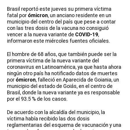
Brasil reportó este jueves su primera víctima
fatal por
ómicron
, un anciano residente en un
municipio del centro del país que pese a contar
con las tres dosis de la vacuna no consiguió
vencer a la nueva variante de
COVID-19
,
informaron este miércoles fuentes oficiales.
El hombre de 68 años, que también puede ser la
primera víctima de la nueva variante del
coronavirus en Latinoamérica, ya que hasta ahora
ningún otro país ha notificado datos de muertes
por
ómicron
, falleció en Aparecida de Goiania, un
municipio del estado de Goiás, en el centro de
Brasil, donde la nueva variante ya es responsable
por el 93.5 % de los casos.
De acuerdo con la alcaldía del municipio, la
víctima había recibido las dos dosis
reglamentarias del esquema de vacunación y una