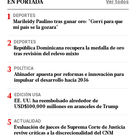
Ver todos
EN PORTADA
DEPORTES
Marileidy Paulino tras ganar oro: "Corrí para que
mi país se la gozara"
DEPORTES
República Dominicana recupera la medalla de oro
tras revisión del relevo mixto
POLÍTICA
Abinader apuesta por reformas e innovación para
impulsar el desarrollo hacia 2036
EDICIÓN USA
EE. UU. ha reembolsado alrededor de
USD$100,000 millones en aranceles de Trump
ACTUALIDAD
Evaluación de jueces de Suprema Corte de Justicia
revive críticas a la discrecionalidad del CNM