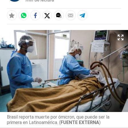
Brasil reporta muerte por ómicron, que puede ser la
primera en Latinoamérica. (
FUENTE EXTERNA
)