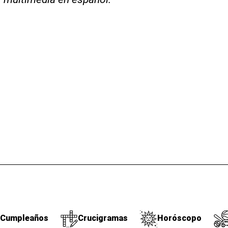
Cumpleaños
Crucigramas
Horóscopo