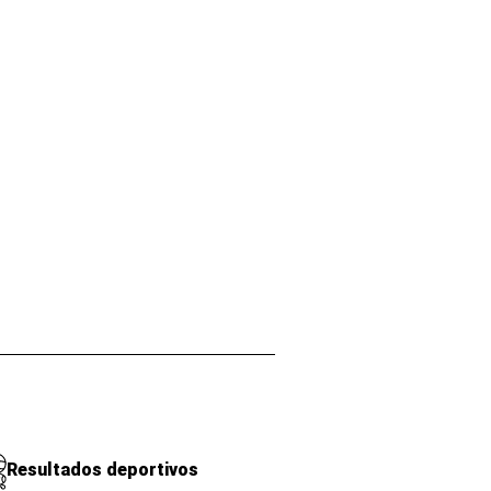
Resultados deportivos