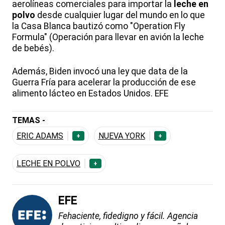
aerolíneas comerciales para importar la
leche en
polvo
desde cualquier lugar del mundo en lo que
la Casa Blanca bautizó como "Operation Fly
Formula" (Operación para llevar en avión la leche
de bebés).
Además, Biden invocó una ley que data de la
Guerra Fría para acelerar la producción de ese
alimento lácteo en Estados Unidos. EFE
TEMAS -
ERIC ADAMS
NUEVA YORK
+
+
LECHE EN POLVO
+
EFE
Fehaciente, fidedigno y fácil. Agencia