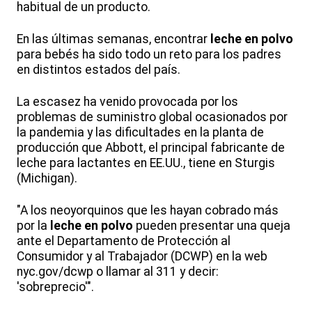
habitual de un producto.
En las últimas semanas, encontrar
leche en polvo
para bebés ha sido todo un reto para los padres
en distintos estados del país.
La escasez ha venido provocada por los
problemas de suministro global ocasionados por
la pandemia y las dificultades en la planta de
producción que Abbott, el principal fabricante de
leche para lactantes en EE.UU., tiene en Sturgis
(Michigan).
"A los neoyorquinos que les hayan cobrado más
por la
leche en polvo
pueden presentar una queja
ante el Departamento de Protección al
Consumidor y al Trabajador (DCWP) en la web
nyc.gov/dcwp o llamar al 311 y decir:
'sobreprecio'".