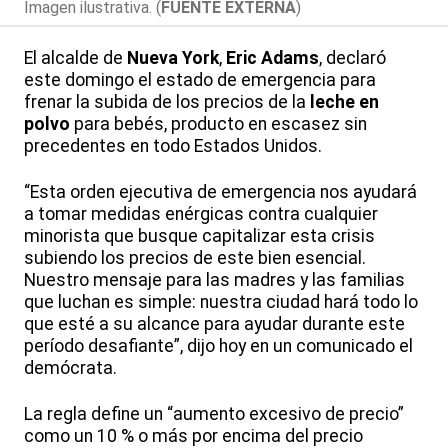
Imagen ilustrativa. (
FUENTE EXTERNA
)
El alcalde de
Nueva York
,
Eric Adams
, declaró
este domingo el estado de emergencia para
frenar la subida de los precios de la
leche en
polvo
para bebés, producto en escasez sin
precedentes en todo Estados Unidos.
“Esta orden ejecutiva de emergencia nos ayudará
a tomar medidas enérgicas contra cualquier
minorista que busque capitalizar esta crisis
subiendo los precios de este bien esencial.
Nuestro mensaje para las madres y las familias
que luchan es simple: nuestra ciudad hará todo lo
que esté a su alcance para ayudar durante este
período desafiante”, dijo hoy en un comunicado el
demócrata.
La regla define un “aumento excesivo de precio”
como un 10 % o más por encima del precio