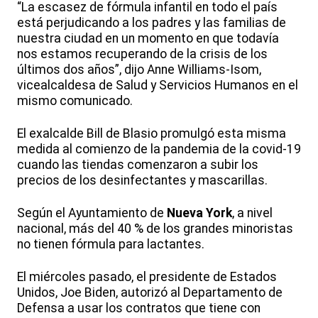
“La escasez de fórmula infantil en todo el país
está perjudicando a los padres y las familias de
nuestra ciudad en un momento en que todavía
nos estamos recuperando de la crisis de los
últimos dos años”, dijo Anne Williams-Isom,
vicealcaldesa de Salud y Servicios Humanos en el
mismo comunicado.
El exalcalde Bill de Blasio promulgó esta misma
medida al comienzo de la pandemia de la covid-19
cuando las tiendas comenzaron a subir los
precios de los desinfectantes y mascarillas.
Según el Ayuntamiento de
Nueva York
, a nivel
nacional, más del 40 % de los grandes minoristas
no tienen fórmula para lactantes.
El miércoles pasado, el presidente de Estados
Unidos, Joe Biden, autorizó al Departamento de
Defensa a usar los contratos que tiene con