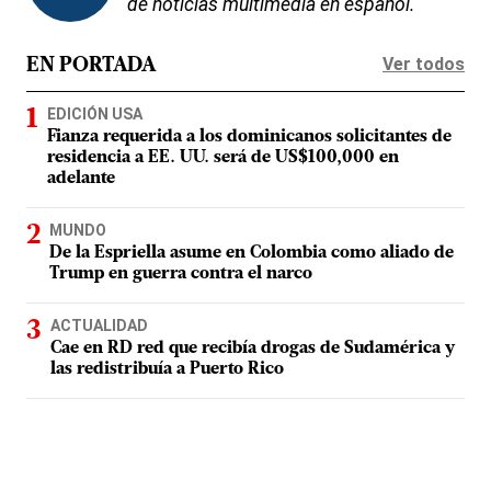
de noticias multimedia en español.
Ver todos
EN PORTADA
EDICIÓN USA
Fianza requerida a los dominicanos solicitantes de
residencia a EE. UU. será de US$100,000 en
adelante
MUNDO
De la Espriella asume en Colombia como aliado de
Trump en guerra contra el narco
ACTUALIDAD
Cae en RD red que recibía drogas de Sudamérica y
las redistribuía a Puerto Rico