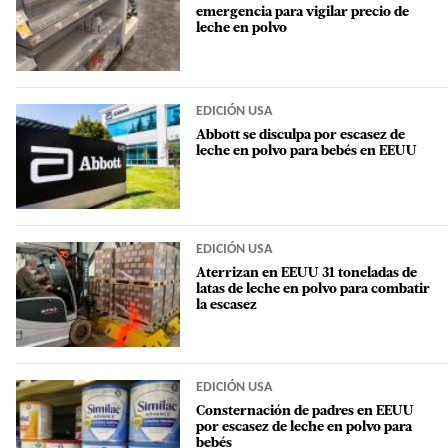
emergencia para vigilar precio de
leche en polvo
EDICIÓN USA
Abbott se disculpa por escasez de
leche en polvo para bebés en EEUU
EDICIÓN USA
Aterrizan en EEUU 31 toneladas de
latas de leche en polvo para combatir
la escasez
EDICIÓN USA
Consternación de padres en EEUU
por escasez de leche en polvo para
bebés