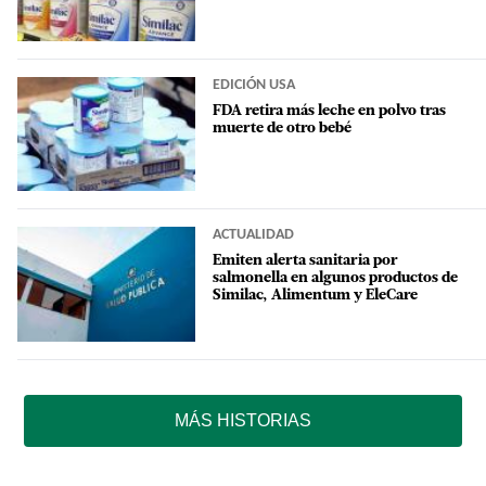
EDICIÓN USA
FDA retira más leche en polvo tras
muerte de otro bebé
ACTUALIDAD
Emiten alerta sanitaria por
salmonella en algunos productos de
Similac, Alimentum y EleCare
MÁS HISTORIAS