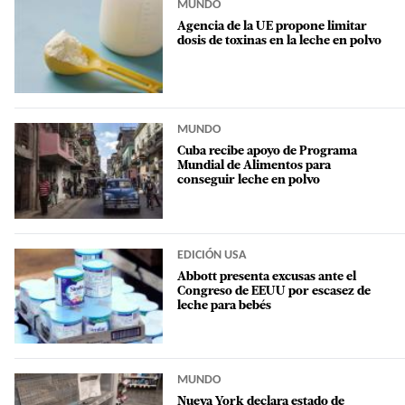
MUNDO
Agencia de la UE propone limitar
dosis de toxinas en la leche en polvo
MUNDO
Cuba recibe apoyo de Programa
Mundial de Alimentos para
conseguir leche en polvo
EDICIÓN USA
Abbott presenta excusas ante el
Congreso de EEUU por escasez de
leche para bebés
MUNDO
Nueva York declara estado de