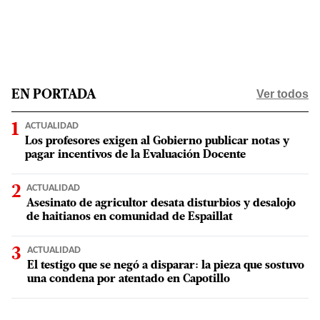
Ver todos
EN PORTADA
ACTUALIDAD
Los profesores exigen al Gobierno publicar notas y
pagar incentivos de la Evaluación Docente
ACTUALIDAD
Asesinato de agricultor desata disturbios y desalojo
de haitianos en comunidad de Espaillat
ACTUALIDAD
El testigo que se negó a disparar: la pieza que sostuvo
una condena por atentado en Capotillo