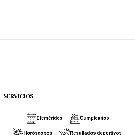
SERVICIOS
Efemérides
Cumpleaños
Horóscopos
Resultados deportivos