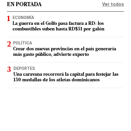
Ver todos
EN PORTADA
ECONOMÍA
La guerra en el Golfo pasa factura a RD: los
combustibles suben hasta RD$51 por galón
POLÍTICA
Crear dos nuevas provincias en el país generaría
más gasto público, advierte experto
DEPORTES
Una caravana recorrerá la capital para festejar las
150 medallas de los atletas dominicanos