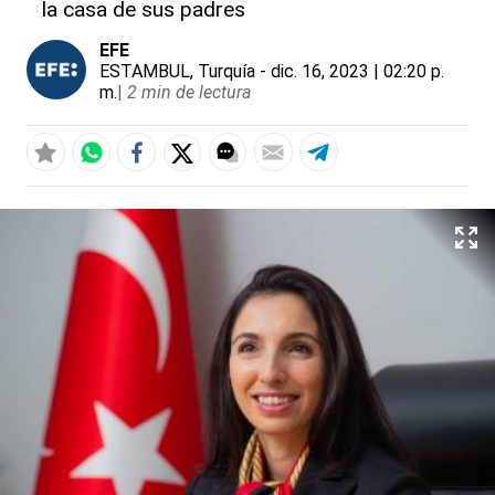
la casa de sus padres
EFE
ESTAMBUL, Turquía
- dic. 16, 2023 | 02:20 p.
m.
|
2 min de lectura