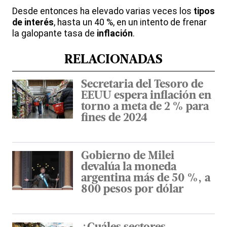
Desde entonces ha elevado varias veces los
tipos
de interés
, hasta un 40 %, en un intento de frenar
la galopante tasa de
inflación
.
RELACIONADAS
Secretaria del Tesoro de
EEUU espera inflación en
torno a meta de 2 % para
fines de 2024
Gobierno de Milei
devalúa la moneda
argentina más de 50 %, a
800 pesos por dólar