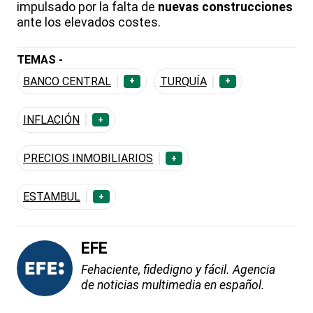
impulsado por la falta de
nuevas construcciones
ante los elevados costes.
TEMAS -
BANCO CENTRAL
TURQUÍA
+
+
INFLACIÓN
+
PRECIOS INMOBILIARIOS
+
ESTAMBUL
+
EFE
Fehaciente, fidedigno y fácil. Agencia
de noticias multimedia en español.