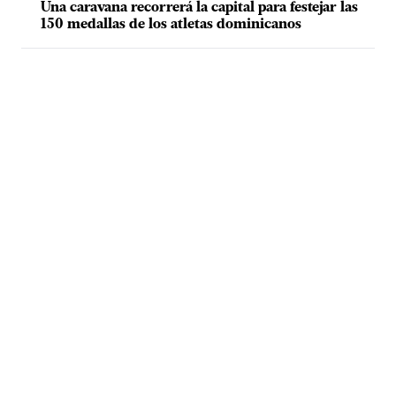
Una caravana recorrerá la capital para festejar las
150 medallas de los atletas dominicanos