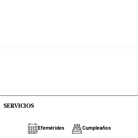
SERVICIOS
Efemérides
Cumpleaños