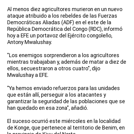
Al menos diez agricultores murieron en un nuevo
ataque atribuido a los rebeldes de las Fuerzas
Democráticas Aliadas (ADF) en el este de la
República Democrática del Congo (RDC), informó
hoy a EFE un portavoz del Ejército congoleño,
Antony Mwalushay.
"Los enemigos sorprendieron a los agricultores
mientras trabajaban y, además de matar a diez de
ellos, secuestraron a otros cuatro", dijo
Mwalushay a EFE.
"Ya hemos enviado refuerzos para las unidades
que están allí, perseguir a los atacantes y
garantizar la seguridad de las poblaciones que se
han quedado en esa zona", añadió.
El suceso ocurrió este miércoles en la localidad
de Konge, que pertenece al territorio de Benim, en