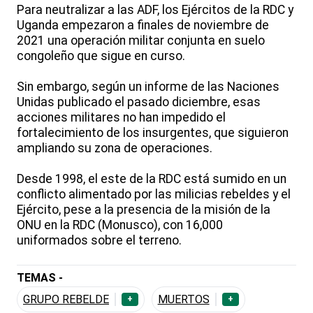
Para neutralizar a las ADF, los Ejércitos de la RDC y
Uganda empezaron a finales de noviembre de
2021 una operación militar conjunta en suelo
congoleño que sigue en curso.
Sin embargo, según un informe de las Naciones
Unidas publicado el pasado diciembre, esas
acciones militares no han impedido el
fortalecimiento de los insurgentes, que siguieron
ampliando su zona de operaciones.
Desde 1998, el este de la RDC está sumido en un
conflicto alimentado por las milicias rebeldes y el
Ejército, pese a la presencia de la misión de la
ONU en la RDC (Monusco), con 16,000
uniformados sobre el terreno.
TEMAS -
GRUPO REBELDE
MUERTOS
+
+