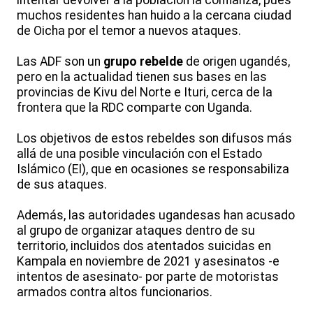
muchos residentes han huido a la cercana ciudad
de Oicha por el temor a nuevos ataques.
Las ADF son un
grupo rebelde
de origen ugandés,
pero en la actualidad tienen sus bases en las
provincias de Kivu del Norte e Ituri, cerca de la
frontera que la RDC comparte con Uganda.
Los objetivos de estos rebeldes son difusos más
allá de una posible vinculación con el Estado
Islámico (EI), que en ocasiones se responsabiliza
de sus ataques.
Además, las autoridades ugandesas han acusado
al grupo de organizar ataques dentro de su
territorio, incluidos dos atentados suicidas en
Kampala en noviembre de 2021 y asesinatos -e
intentos de asesinato- por parte de motoristas
armados contra altos funcionarios.