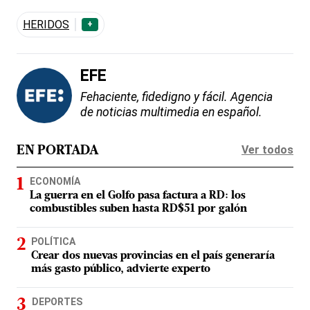
HERIDOS
+
EFE
Fehaciente, fidedigno y fácil. Agencia
de noticias multimedia en español.
Ver todos
EN PORTADA
ECONOMÍA
La guerra en el Golfo pasa factura a RD: los
combustibles suben hasta RD$51 por galón
POLÍTICA
Crear dos nuevas provincias en el país generaría
más gasto público, advierte experto
DEPORTES