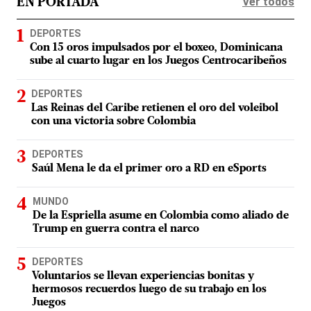
Ver todos
EN PORTADA
DEPORTES
Con 15 oros impulsados por el boxeo, Dominicana
sube al cuarto lugar en los Juegos Centrocaribeños
DEPORTES
Las Reinas del Caribe retienen el oro del voleibol
con una victoria sobre Colombia
DEPORTES
Saúl Mena le da el primer oro a RD en eSports
MUNDO
De la Espriella asume en Colombia como aliado de
Trump en guerra contra el narco
DEPORTES
Voluntarios se llevan experiencias bonitas y
hermosos recuerdos luego de su trabajo en los
Juegos