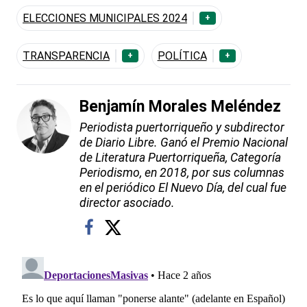
ELECCIONES MUNICIPALES 2024
+
TRANSPARENCIA
POLÍTICA
+
+
Benjamín Morales Meléndez
Periodista puertorriqueño y subdirector
de Diario Libre. Ganó el Premio Nacional
de Literatura Puertorriqueña, Categoría
Periodismo, en 2018, por sus columnas
en el periódico El Nuevo Día, del cual fue
director asociado.