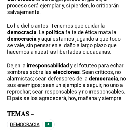
proceso será ejemplar y, si pierden, lo criticarán
salvajemente.
Lo he dicho antes. Tenemos que cuidar la
democracia
. La
política
falta de ética mata la
democracia
y aquí estamos jugando a que todo
se vale, sin pensar en el daño a largo plazo que
hacemos a nuestras libertades ciudadanas.
Dejen la
irresponsabilidad
y el fotuteo para echar
sombras sobre las
elecciones
. Sean críticos, no
alarmistas; sean defensores de la
democracia
, no
sus enemigos; sean un ejemplo a seguir, no uno a
reprochar; sean responsables y no irresponsables.
El país se los agradecerá, hoy, mañana y siempre.
TEMAS -
DEMOCRACIA
+