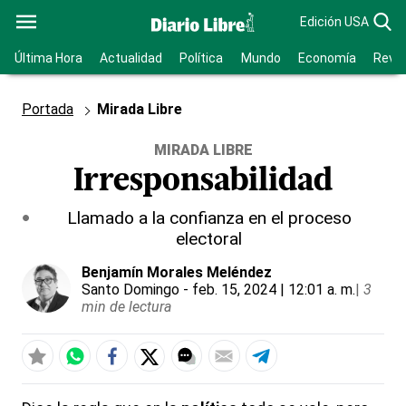
Edición USA
Última Hora
Actualidad
Política
Mundo
Economía
Revis
Portada
Mirada Libre
MIRADA LIBRE
Irresponsabilidad
Llamado a la confianza en el proceso
electoral
Benjamín Morales Meléndez
Santo Domingo
- feb. 15, 2024 | 12:01 a. m.
|
3
min de lectura