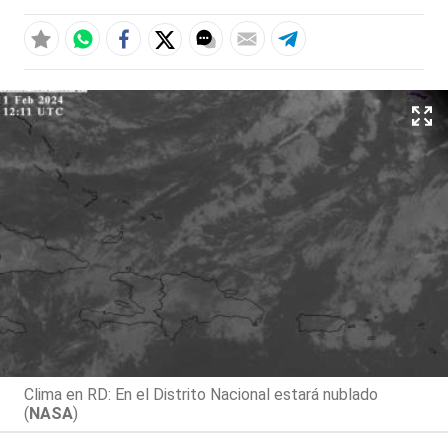
Clima en RD: En el Distrito Nacional estará nublado
(
NASA
)