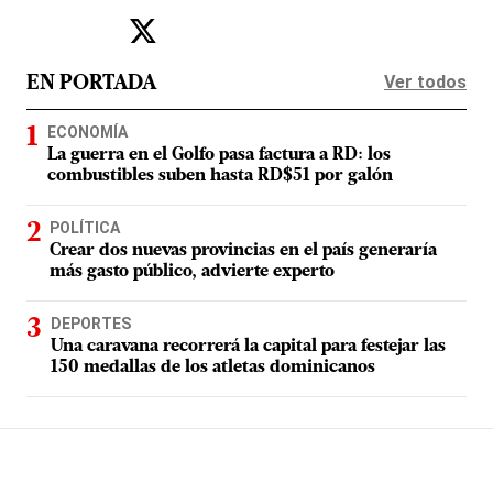
Ver todos
EN PORTADA
ECONOMÍA
La guerra en el Golfo pasa factura a RD: los
combustibles suben hasta RD$51 por galón
POLÍTICA
Crear dos nuevas provincias en el país generaría
más gasto público, advierte experto
DEPORTES
Una caravana recorrerá la capital para festejar las
150 medallas de los atletas dominicanos