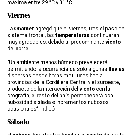
máxima entre 29 °C y 31 °C.
Viernes
La
Onamet
agregó que el viernes, tras el paso del
sistema frontal, las
temperaturas
continuarán
muy agradables, debido al predominante
viento
del norte.
“Un ambiente menos húmedo prevalecerá,
permitiendo la ocurrencia de solo algunas
lluvias
dispersas desde horas matutinas hacia
provincias de la Cordillera Central y el suroeste,
producto de la interacción del
viento
con la
orografía; el resto del país permanecerá con
nubosidad aislada e incrementos nubosos
ocasionales”, indicó.
Sábado