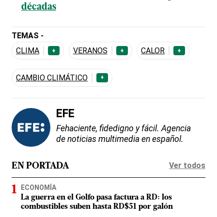
décadas
TEMAS -
CLIMA
VERANOS
CALOR
+
+
+
CAMBIO CLIMÁTICO
+
EFE
Fehaciente, fidedigno y fácil. Agencia
de noticias multimedia en español.
Ver todos
EN PORTADA
ECONOMÍA
La guerra en el Golfo pasa factura a RD: los
combustibles suben hasta RD$51 por galón