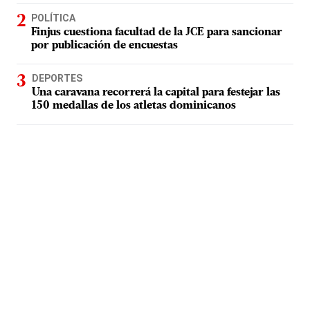
POLÍTICA
Finjus cuestiona facultad de la JCE para sancionar
por publicación de encuestas
DEPORTES
Una caravana recorrerá la capital para festejar las
150 medallas de los atletas dominicanos