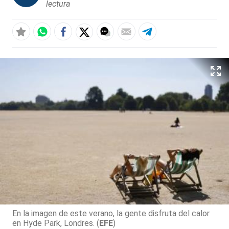
lectura
En la imagen de este verano, la gente disfruta del calor
en Hyde Park, Londres. (
EFE
)