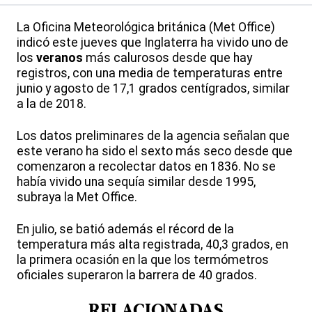
La Oficina Meteorológica británica (Met Office)
indicó este jueves que Inglaterra ha vivido uno de
los
veranos
más calurosos desde que hay
registros, con una media de temperaturas entre
junio y agosto de 17,1 grados centígrados, similar
a la de 2018.
Los datos preliminares de la agencia señalan que
este verano ha sido el sexto más seco desde que
comenzaron a recolectar datos en 1836. No se
había vivido una sequía similar desde 1995,
subraya la Met Office.
En julio, se batió además el récord de la
temperatura más alta registrada, 40,3 grados, en
la primera ocasión en la que los termómetros
oficiales superaron la barrera de 40 grados.
RELACIONADAS