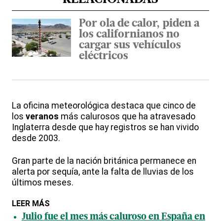
Por ola de calor, piden a
los californianos no
cargar sus vehículos
eléctricos
La oficina meteorológica destaca que cinco de
los
veranos
más calurosos que ha atravesado
Inglaterra desde que hay registros se han vivido
desde 2003.
Gran parte de la nación británica permanece en
alerta por sequía, ante la falta de lluvias de los
últimos meses.
LEER MÁS
Julio fue el mes más caluroso en España en