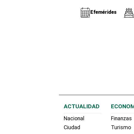
Efemérides
ACTUALIDAD
ECONOM
Nacional
Finanzas
Ciudad
Turismo