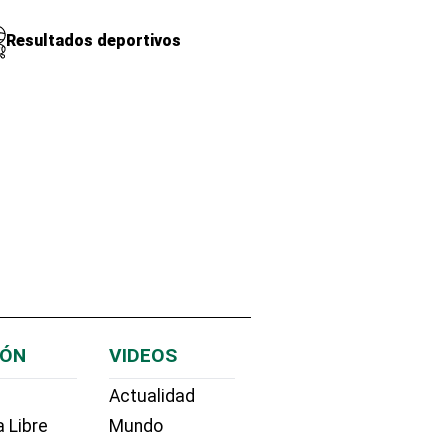
Resultados deportivos
IÓN
VIDEOS
Actualidad
 Libre
Mundo