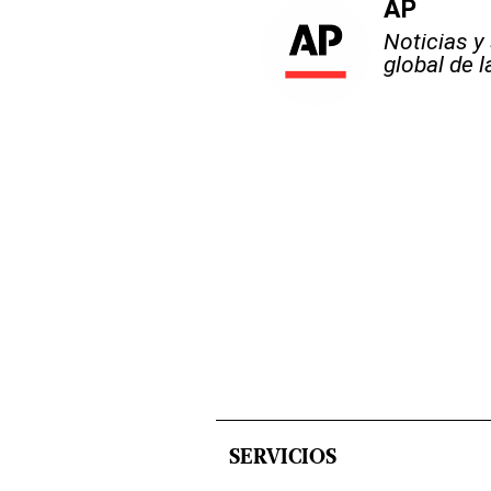
AP
Noticias y
global de 
SERVICIOS