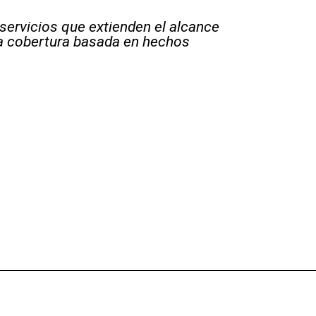
 servicios que extienden el alcance
la cobertura basada en hechos