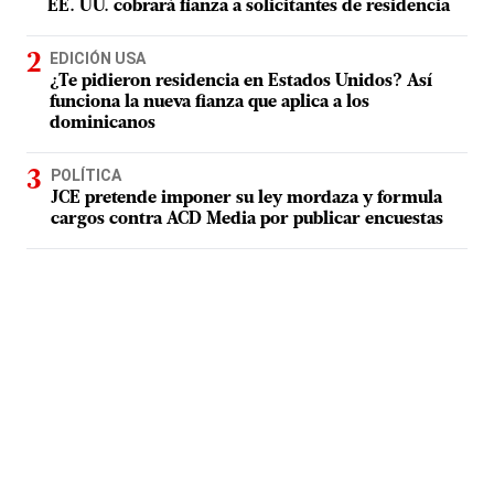
EE. UU. cobrará fianza a solicitantes de residencia
EDICIÓN USA
¿Te pidieron residencia en Estados Unidos? Así
funciona la nueva fianza que aplica a los
dominicanos
POLÍTICA
JCE pretende imponer su ley mordaza y formula
cargos contra ACD Media por publicar encuestas