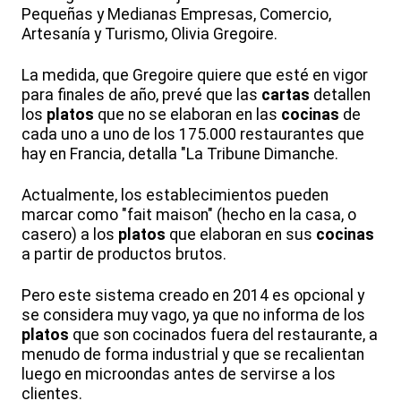
Pequeñas y Medianas Empresas, Comercio,
Artesanía y Turismo, Olivia Gregoire.
La medida, que Gregoire quiere que esté en vigor
para finales de año, prevé que las
cartas
detallen
los
platos
que no se elaboran en las
cocinas
de
cada uno a uno de los 175.000 restaurantes que
hay en Francia, detalla "La Tribune Dimanche.
Actualmente, los establecimientos pueden
marcar como "fait maison" (hecho en la casa, o
casero) a los
platos
que elaboran en sus
cocinas
a partir de productos brutos.
Pero este sistema creado en 2014 es opcional y
se considera muy vago, ya que no informa de los
platos
que son cocinados fuera del restaurante, a
menudo de forma industrial y que se recalientan
luego en microondas antes de servirse a los
clientes.