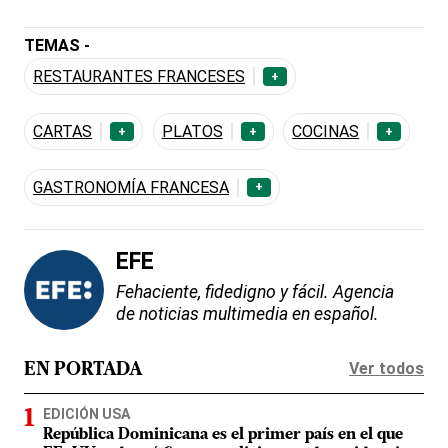
TEMAS -
RESTAURANTES FRANCESES
+
CARTAS
PLATOS
COCINAS
+
+
+
GASTRONOMÍA FRANCESA
+
EFE
Fehaciente, fidedigno y fácil. Agencia
de noticias multimedia en español.
Ver todos
EN PORTADA
EDICIÓN USA
República Dominicana es el primer país en el que