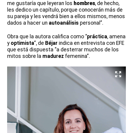
me gustaría que leyeran los
hombres
, de hecho,
les dedico un capítulo, porque conocerán más de
su pareja y les vendrá bien a ellos mismos, menos
dados a hacer un
autoanálisis
personal”.
Obra que la autora califica como “
práctica
, amena
y
optimista
”, de
Béjar
indica en entrevista con EFE
que está dispuesta “a desterrar muchos de los
mitos sobre la
madurez
femenina”.