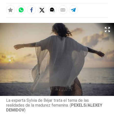
La experta Sylvia de Béjar trata el tema de las
realidades de la madurez femenina. (
PEXELS/ALEXEY
DEMIDOV
)