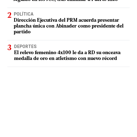
POLÍTICA
Dirección Ejecutiva del PRM acuerda presentar
plancha única con Abinader como presidente del
partido
DEPORTES
El relevo femenino 4x100 le da a RD su onceava
medalla de oro en atletismo con nuevo récord