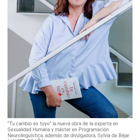
“Tu cambio es tuyo” la nueva obra de la experta en
Sexualidad Humana y máster en Programación
Neurolingüística, además de divulgadora, Sylvia de Béjar