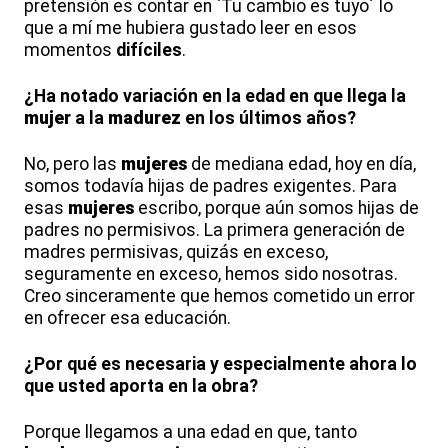
pretensión es contar en `Tu cambio es tuyo´ lo
que a mí me hubiera gustado leer en esos
momentos
difíciles
.
¿Ha notado variación en la edad en que llega la
mujer
a la
madurez
en los últimos años?
No, pero las
mujeres
de mediana edad, hoy en día,
somos todavía hijas de padres exigentes. Para
esas
mujeres
escribo, porque aún somos hijas de
padres no permisivos. La primera generación de
madres permisivas, quizás en exceso,
seguramente en exceso, hemos sido nosotras.
Creo sinceramente que hemos cometido un error
en ofrecer esa educación.
¿Por qué es necesaria y especialmente ahora lo
que usted aporta en la obra?
Porque llegamos a una edad en que, tanto