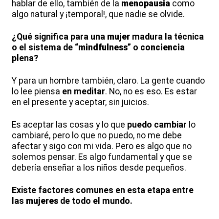
hablar de ello, también de la
menopausia
como
algo natural y ¡temporal!, que nadie se olvide.
¿Qué significa para una
mujer
madura la técnica
o el sistema de “
mindfulness
” o
conciencia
plena?
Y para un hombre también, claro. La gente cuando
lo lee piensa
en meditar
. No, no es eso. Es estar
en el presente y aceptar, sin juicios.
Es aceptar las cosas y lo que
puedo cambiar
lo
cambiaré, pero lo que no puedo, no me debe
afectar y sigo con mi vida. Pero es algo que no
solemos pensar. Es algo fundamental y que se
debería enseñar a los niños desde pequeños.
Existe factores comunes en esta etapa entre
las
mujeres
de todo el mundo.