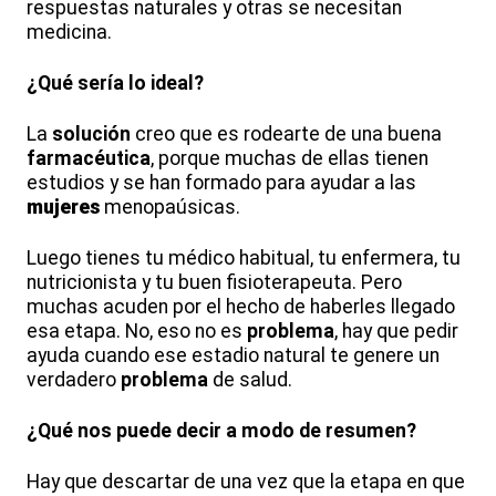
respuestas naturales y otras se necesitan
medicina.
¿Qué sería lo ideal?
La
solución
creo que es rodearte de una buena
farmacéutica
, porque muchas de ellas tienen
estudios y se han formado para ayudar a las
mujeres
menopaúsicas.
Luego tienes tu médico habitual, tu enfermera, tu
nutricionista y tu buen fisioterapeuta. Pero
muchas acuden por el hecho de haberles llegado
esa etapa. No, eso no es
problema
, hay que pedir
ayuda cuando ese estadio natural te genere un
verdadero
problema
de salud.
¿Qué nos puede decir a modo de resumen?
Hay que descartar de una vez que la etapa en que