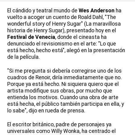
El cándido y teatral mundo de
Wes Anderson
ha
vuelto a acoger un cuento de Roald Dahl, "The
wonderful story of Henry Sugar" (La maravillosa
historia de Henry Sugar), presentado hoy en el
Festival de Venecia
, donde el cineasta ha
denunciado el revisionismo en el arte: "Lo que
está hecho, hecho está", alegó en la presentación
de la película.
"Si me pregunta si debería corregirse uno de los
cuadros de Renoir, diría inmediatamente que no.
Porque ya está hecho. Ni siquiera quiero que el
artista modifique sus obras, por mucho que
entienda los motivos. Cuando una obra de arte
está hecha, el público también participa en ella, y
lo sabe", dijo en rueda de prensa.
El escritor británico, padre de personajes ya
universales como Willy Wonka, ha centrado el