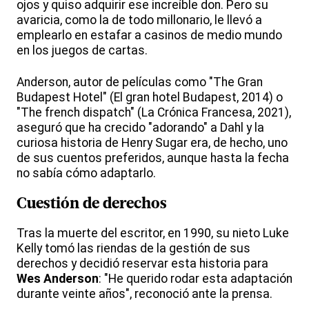
ojos y quiso adquirir ese increíble don. Pero su
avaricia, como la de todo millonario, le llevó a
emplearlo en estafar a casinos de medio mundo
en los juegos de cartas.
Anderson, autor de películas como "The Gran
Budapest Hotel" (El gran hotel Budapest, 2014) o
"The french dispatch" (La Crónica Francesa, 2021),
aseguró que ha crecido "adorando" a Dahl y la
curiosa historia de Henry Sugar era, de hecho, uno
de sus cuentos preferidos, aunque hasta la fecha
no sabía cómo adaptarlo.
Cuestión de derechos
Tras la muerte del escritor, en 1990, su nieto Luke
Kelly tomó las riendas de la gestión de sus
derechos y decidió reservar esta historia para
Wes Anderson
: "He querido rodar esta adaptación
durante veinte años", reconoció ante la prensa.