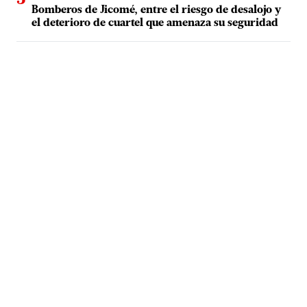
Bomberos de Jicomé, entre el riesgo de desalojo y
el deterioro de cuartel que amenaza su seguridad