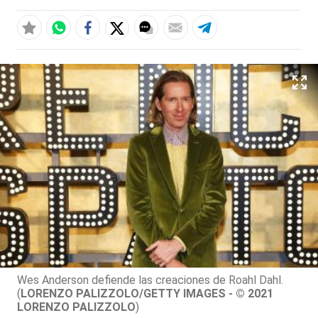
Wes Anderson defiende las creaciones de Roahl Dahl.
(
LORENZO PALIZZOLO/GETTY IMAGES - © 2021
LORENZO PALIZZOLO
)