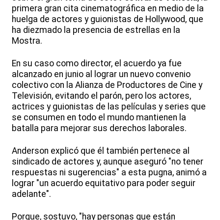
primera gran cita cinematográfica en medio de la
huelga de actores y guionistas de Hollywood, que
ha diezmado la presencia de estrellas en la
Mostra.
En su caso como director, el acuerdo ya fue
alcanzado en junio al lograr un nuevo convenio
colectivo con la Alianza de Productores de Cine y
Televisión, evitando el parón, pero los actores,
actrices y guionistas de las películas y series que
se consumen en todo el mundo mantienen la
batalla para mejorar sus derechos laborales.
Anderson explicó que él también pertenece al
sindicado de actores y, aunque aseguró "no tener
respuestas ni sugerencias" a esta pugna, animó a
lograr "un acuerdo equitativo para poder seguir
adelante".
Porque, sostuvo, "hay personas que están