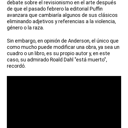
debate sobre el revisionismo en el arte después
de que el pasado febrero la editorial Puffin
avanzara que cambiaría algunos de sus clásicos
eliminando adjetivos y referencias a la violencia,
género o la raza.
Sin embargo, en opinión de Anderson, el único que
como mucho puede modificar una obra, ya sea un
cuadro o un libro, es su propio autor y, en este
caso, su admirado Roald Dahl "está muerto",
recordó.