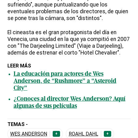
sufriendo", aunque puntualizando que los
eventuales problemas de los directores, de quien
se pone tras la cámara, son "distintos".
El cineasta es el gran protagonista del día en
Venecia, una ciudad en la que ya compitió en 2007
con "The Darjeeling Limited" (Viaje a Darjeeling),
además de estrenar el corto "Hotel Chevalier".
LEER MÁS
La educación para actores de Wes
Anderson, de “Rushmore” a “Asteroid
City”
¿Conoces al director Wes Anderson? Aquí
algunas de sus películas
TEMAS -
WES ANDERSON
ROAHL DAHL
+
+