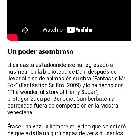
Un poder asombroso
El cineasta estadounidense ha regresado a
husmear en la biblioteca de Dahl después de
llevar al cine de animación su obra "Fantastic Mr.
Fox" (Fantástico Sr. Fox, 2009) y lo ha hecho con
"The wonderful story of Henry Sugar",
protagonizada por Benedict Cumberbatch y
estrenada fuera de competición en la Mostra
veneciana.
Érase una vez un hombre muy rico que se enteró
de que existía un gurú capaz de ver sin usar los