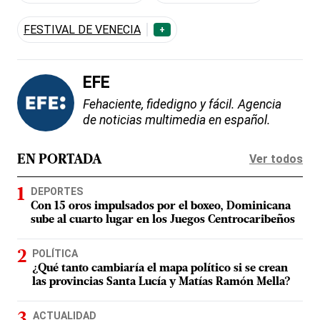
FESTIVAL DE VENECIA
+
EFE
Fehaciente, fidedigno y fácil. Agencia
de noticias multimedia en español.
Ver todos
EN PORTADA
DEPORTES
Con 15 oros impulsados por el boxeo, Dominicana
sube al cuarto lugar en los Juegos Centrocaribeños
POLÍTICA
¿Qué tanto cambiaría el mapa político si se crean
las provincias Santa Lucía y Matías Ramón Mella?
ACTUALIDAD