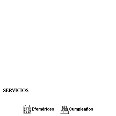
SERVICIOS
Efemérides
Cumpleaños