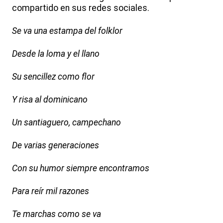
compartido en sus redes sociales.
Se va una estampa del folklor
Desde la loma y el llano
Su sencillez como flor
Y risa al dominicano
Un santiaguero, campechano
De varias generaciones
Con su humor siempre encontramos
Para reír mil razones
Te marchas como se va