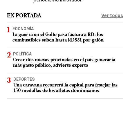
Ver todos
EN PORTADA
ECONOMÍA
La guerra en el Golfo pasa factura a RD: los
combustibles suben hasta RD$51 por galón
POLÍTICA
Crear dos nuevas provincias en el país generaría
más gasto público, advierte experto
DEPORTES
Una caravana recorrerá la capital para festejar las
150 medallas de los atletas dominicanos