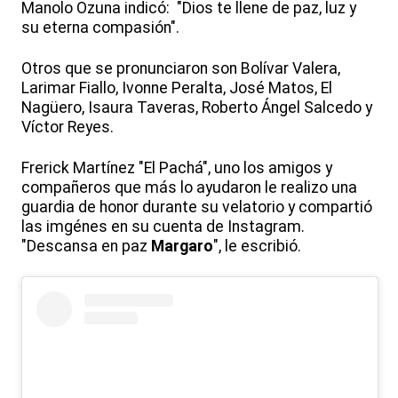
Manolo Ozuna indicó: "Dios te llene de paz, luz y
su eterna compasión".
Otros que se pronunciaron son Bolívar Valera,
Larimar Fiallo, Ivonne Peralta, José Matos, El
Nagüero, Isaura Taveras, Roberto Ángel Salcedo y
Víctor Reyes.
Frerick Martínez "El Pachá", uno los amigos y
compañeros que más lo ayudaron le realizo una
guardia de honor durante su velatorio y compartió
las imgénes en su cuenta de Instagram.
"Descansa en paz
Margaro
", le escribió.