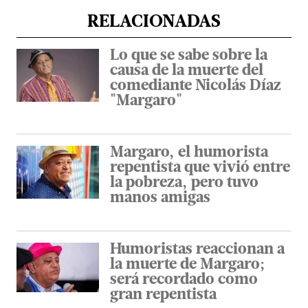
RELACIONADAS
Lo que se sabe sobre la
causa de la muerte del
comediante Nicolás Díaz
"Margaro"
Margaro, el humorista
repentista que vivió entre
la pobreza, pero tuvo
manos amigas
Humoristas reaccionan a
la muerte de Margaro;
será recordado como
gran repentista