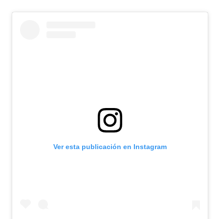
Ver esta publicación en Instagram