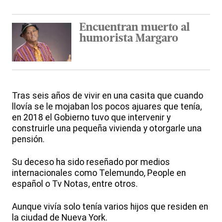
Encuentran muerto al
humorista Margaro
Tras seis años de vivir en una casita que cuando
llovía se le mojaban los pocos ajuares que tenía,
en 2018 el Gobierno tuvo que intervenir y
construirle una pequeña vivienda y otorgarle una
pensión.
Su deceso ha sido reseñado por medios
internacionales como Telemundo, People en
español o Tv Notas, entre otros.
Aunque vivía solo tenía varios hijos que residen en
la ciudad de Nueva York.