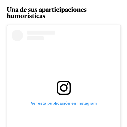
Una de sus aparticipaciones
humorísticas
Ver esta publicación en Instagram