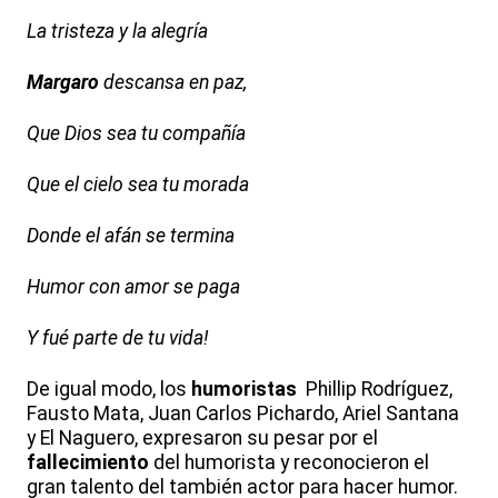
La tristeza y la alegría
Margaro
descansa en paz,
Que Dios sea tu compañía
Que el cielo sea tu morada
Donde el afán se termina
Humor con amor se paga
Y fué parte de tu vida!
De igual modo, los
humoristas
Phillip Rodríguez,
Fausto Mata, Juan Carlos Pichardo, Ariel Santana
y El Naguero, expresaron su pesar por el
fallecimiento
del humorista y reconocieron el
gran talento del también actor para hacer humor.