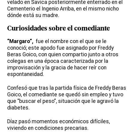
velado en Savica posteriormente enterrado en el
Cementerio el Ingenio Arriba, en el mismo nicho
dónde está su madre.
Curiosidades sobre el comediante
“Margaro”,
fue el nombre con el que se le
conoció; este apodo fue asignado por Freddy
Beras Goico, con quien compartio junto a otros
colegas en una época caracterizada por la
improvisación y la gracia de hacer reír con
espontaneidad.
Confesó que tras la partida física de Freddy Beras
Goico, el comediante se quedó sin empleo y tuvo
que “buscar el peso”, situación que le agravó la
diabetes.
Díaz pasó momentos económicos difíciles,
viviendo en condiciones precarias.