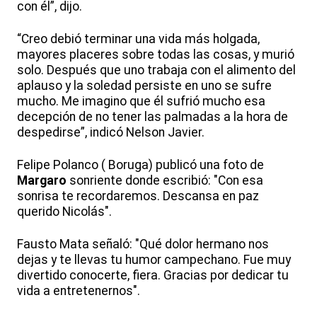
con él”, dijo.
“Creo debió terminar una vida más holgada,
mayores placeres sobre todas las cosas, y murió
solo. Después que uno trabaja con el alimento del
aplauso y la soledad persiste en uno se sufre
mucho. Me imagino que él sufrió mucho esa
decepción de no tener las palmadas a la hora de
despedirse”, indicó Nelson Javier.
Felipe Polanco ( Boruga) publicó una foto de
Margaro
sonriente donde escribió: "Con esa
sonrisa te recordaremos. Descansa en paz
querido Nicolás".
Fausto Mata señaló: "Qué dolor hermano nos
dejas y te llevas tu humor campechano. Fue muy
divertido conocerte, fiera. Gracias por dedicar tu
vida a entretenernos".