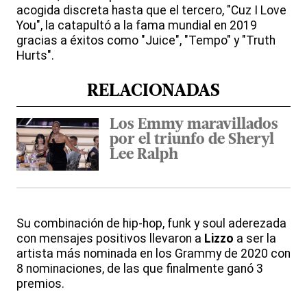
acogida discreta hasta que el tercero, "Cuz I Love
You", la catapultó a la fama mundial en 2019
gracias a éxitos como "Juice", "Tempo" y "Truth
Hurts".
RELACIONADAS
Los Emmy maravillados
por el triunfo de Sheryl
Lee Ralph
Su combinación de hip-hop, funk y soul aderezada
con mensajes positivos llevaron a
Lizzo
a ser la
artista más nominada en los Grammy de 2020 con
8 nominaciones, de las que finalmente ganó 3
premios.