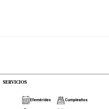
SERVICIOS
Efemérides
Cumpleaños