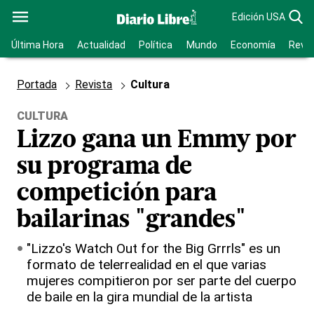
Edición USA
Última Hora
Actualidad
Política
Mundo
Economía
Revis
Portada
Revista
Cultura
CULTURA
Lizzo gana un Emmy por
su programa de
competición para
bailarinas "grandes"
"Lizzo's Watch Out for the Big Grrrls" es un
formato de telerrealidad en el que varias
mujeres compitieron por ser parte del cuerpo
de baile en la gira mundial de la artista