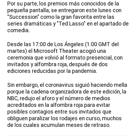
Por su parte, los premios más conocidos de la
pequeña pantalla, se entregaron este lunes con
"Succession" como la gran favorita entre las
series dramáticas y "Ted Lasso" en el apartado de
comedia.
Desde las 17:00 de Los Ángeles (1:00 GMT del
martes) el Microsoft Theater acogió una
ceremonia que volvió al formato presencial, con
invitados y alfombra roja, después de dos
ediciones reducidas por la pandemia.
Sin embargo, el coronavirus siguió haciendo mella
porque la cadena organizadora de este edición, la
NBC, redujo el aforo y el número de medios
acreditados en la alfombra roja para evitar
posibles contagios entre sus invitados que
obliguen paralizar los rodajes en curso, muchos
de los cuales acumulan meses de retraso.