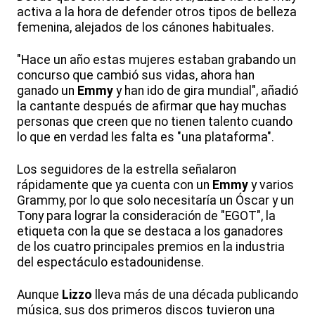
activa a la hora de defender otros tipos de belleza
femenina, alejados de los cánones habituales.
"Hace un año estas mujeres estaban grabando un
concurso que cambió sus vidas, ahora han
ganado un
Emmy
y han ido de gira mundial", añadió
la cantante después de afirmar que hay muchas
personas que creen que no tienen talento cuando
lo que en verdad les falta es "una plataforma".
Los seguidores de la estrella señalaron
rápidamente que ya cuenta con un
Emmy
y varios
Grammy, por lo que solo necesitaría un Óscar y un
Tony para lograr la consideración de "EGOT", la
etiqueta con la que se destaca a los ganadores
de los cuatro principales premios en la industria
del espectáculo estadounidense.
Aunque
Lizzo
lleva más de una década publicando
música, sus dos primeros discos tuvieron una