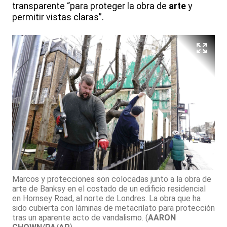
transparente “para proteger la obra de
arte
y
permitir vistas claras”.
Marcos y protecciones son colocadas junto a la obra de
arte de Banksy en el costado de un edificio residencial
en Hornsey Road, al norte de Londres. La obra que ha
sido cubierta con láminas de metacrilato para protección
tras un aparente acto de vandalismo.
(
AARON