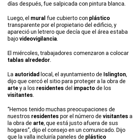
días después, fue salpicada con pintura blanca.
Luego, el
mural
fue cubierto con
plástico
transparente por el propietario del edificio, y
apareció un letrero que decía que el área estaba
bajo
videovigilancia
.
El miércoles, trabajadores comenzaron a colocar
tablas
alrededor
.
La
autoridad
local, el ayuntamiento de
Islington
,
dijo que cercó el sitio para proteger a la obra de
arte
y a los
residentes
del
impacto
de los
visitantes
.
“Hemos tenido muchas preocupaciones de
nuestros
residentes
por el número de
visitantes
a
la obra de
arte
, que está justo afuera de sus
hogares”, dijo el consejo en un comunicado. Dijo
que la valla incluiría paneles de
plástico