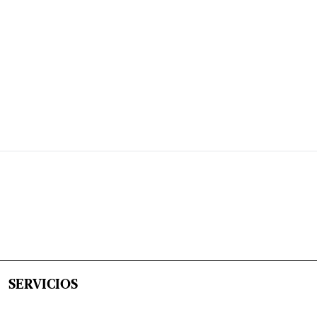
SERVICIOS