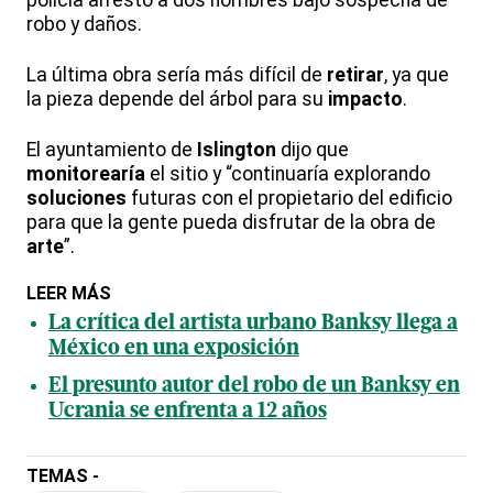
robo y daños.
La última obra sería más difícil de
retirar
, ya que
la pieza depende del árbol para su
impacto
.
El ayuntamiento de
Islington
dijo que
monitorearía
el sitio y “continuaría explorando
soluciones
futuras con el propietario del edificio
para que la gente pueda disfrutar de la obra de
arte
”.
LEER MÁS
La crítica del artista urbano Banksy llega a
México en una exposición
El presunto autor del robo de un Banksy en
Ucrania se enfrenta a 12 años
TEMAS -