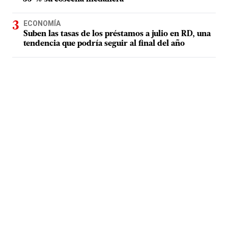
ECONOMÍA
Suben las tasas de los préstamos a julio en RD, una
tendencia que podría seguir al final del año