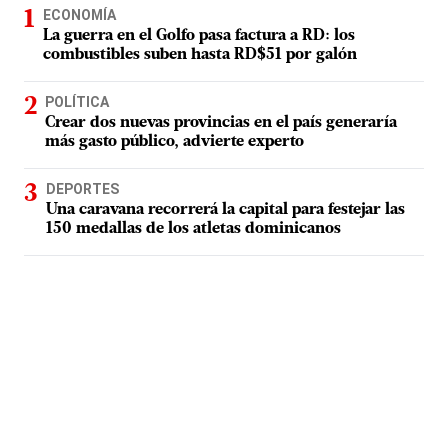
ECONOMÍA
La guerra en el Golfo pasa factura a RD: los
combustibles suben hasta RD$51 por galón
POLÍTICA
Crear dos nuevas provincias en el país generaría
más gasto público, advierte experto
DEPORTES
Una caravana recorrerá la capital para festejar las
150 medallas de los atletas dominicanos