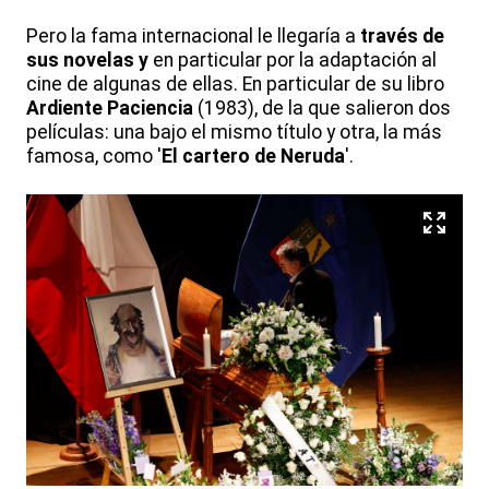
Pero la fama internacional le llegaría a
través de
sus novelas y
en particular por la adaptación al
cine de algunas de ellas. En particular de su libro
Ardiente Paciencia
(1983), de la que salieron dos
películas: una bajo el mismo título y otra, la más
famosa, como '
El cartero de Neruda
'.