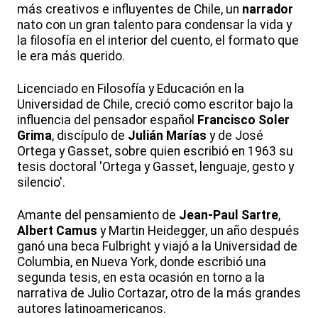
más creativos e influyentes de Chile, un
narrador
nato con un gran talento para condensar la vida y
la filosofía en el interior del cuento, el formato que
le era más querido.
Licenciado en Filosofía y Educación en la
Universidad de Chile, creció como escritor bajo la
influencia del pensador español
Francisco Soler
Grima
, discípulo de
Julián Marías
y de José
Ortega y Gasset, sobre quien escribió en 1963 su
tesis doctoral 'Ortega y Gasset, lenguaje, gesto y
silencio'.
Amante del pensamiento de
Jean-Paul Sartre
,
Albert Camus
y Martin Heidegger, un año después
ganó una beca Fulbright y viajó a la Universidad de
Columbia, en Nueva York, donde escribió una
segunda tesis, en esta ocasión en torno a la
narrativa de Julio Cortazar, otro de la más grandes
autores latinoamericanos.