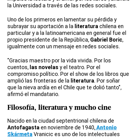
la Universidad a través de las redes sociales.
Uno de los primeros en lamentar su pérdida y
subrayar su aportación a la
literatura
chilena en
particular y a la latinoamericana en general fue el
propio presidente de la República,
Gabriel Boric
,
igualmente con un mensaje en redes sociales.
"Gracias maestro por la vida vivida. Por los
cuentos,
las novelas
y el teatro. Por el
compromiso político. Por el show de los libros que
amplió las fronteras de la
literatura
. Por soñar
que la nieva ardía en el Chile que te dolió tanto",
afirmó el mandatario.
Filosofía, literatura y mucho cine
Nacido en la ciudad septentrional chilena de
Antofagasta
en noviembre de 1940,
Antonio
Skármeta
Vranicic es uno de los intelectuales