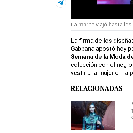
La marca viajó hasta los
La firma de los diseñ
Gabbana apostó hoy p
Semana de la Moda de
colección con el negro
vestir a la mujer en l
RELACIONADAS