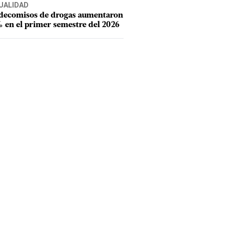
UALIDAD
 decomisos de drogas aumentaron
 en el primer semestre del 2026