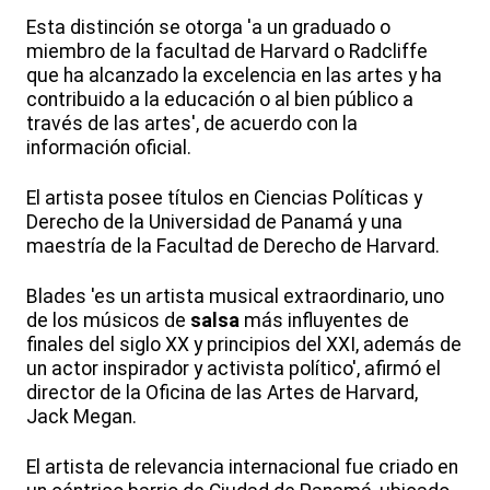
Esta distinción se otorga 'a un graduado o
miembro de la facultad de Harvard o Radcliffe
que ha alcanzado la excelencia en las artes y ha
contribuido a la educación o al bien público a
través de las artes', de acuerdo con la
información oficial.
El artista posee títulos en Ciencias Políticas y
Derecho de la Universidad de Panamá y una
maestría de la Facultad de Derecho de Harvard.
Blades 'es un artista musical extraordinario, uno
de los músicos de
salsa
más influyentes de
finales del siglo XX y principios del XXI, además de
un actor inspirador y activista político', afirmó el
director de la Oficina de las Artes de Harvard,
Jack Megan.
El artista de relevancia internacional fue criado en