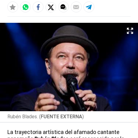
Rubén Blades. (
FUENTE EXTERNA
)
La trayectoria artística del afamado cantante