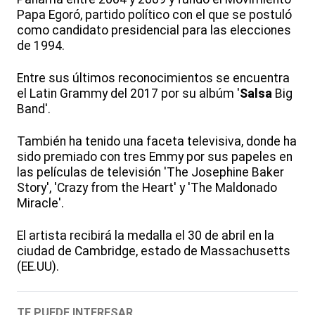
Papa Egoró, partido político con el que se postuló
como candidato presidencial para las elecciones
de 1994.
Entre sus últimos reconocimientos se encuentra
el Latin Grammy del 2017 por su albúm '
Salsa
Big
Band'.
También ha tenido una faceta televisiva, donde ha
sido premiado con tres Emmy por sus papeles en
las películas de televisión 'The Josephine Baker
Story', 'Crazy from the Heart' y 'The Maldonado
Miracle'.
El artista recibirá la medalla el 30 de abril en la
ciudad de Cambridge, estado de Massachusetts
(EE.UU).
TE PUEDE INTERESAR