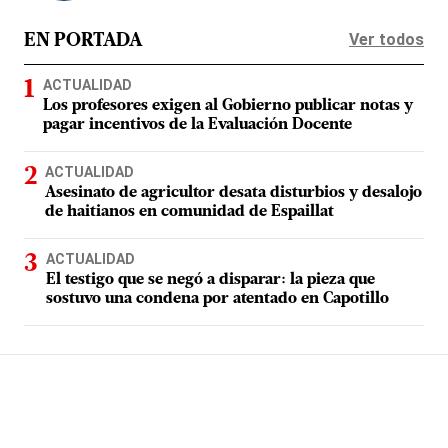
Ver todos
EN PORTADA
ACTUALIDAD
Los profesores exigen al Gobierno publicar notas y
pagar incentivos de la Evaluación Docente
ACTUALIDAD
Asesinato de agricultor desata disturbios y desalojo
de haitianos en comunidad de Espaillat
ACTUALIDAD
El testigo que se negó a disparar: la pieza que
sostuvo una condena por atentado en Capotillo