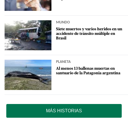
MUNDO
Siete muertos y varios heridos en un
accidente de tránsito múltiple en
Brasil
PLANETA
Al menos 13 ballenas muertas en
santuario de la Patagonia argentina
MÁS HISTORIAS