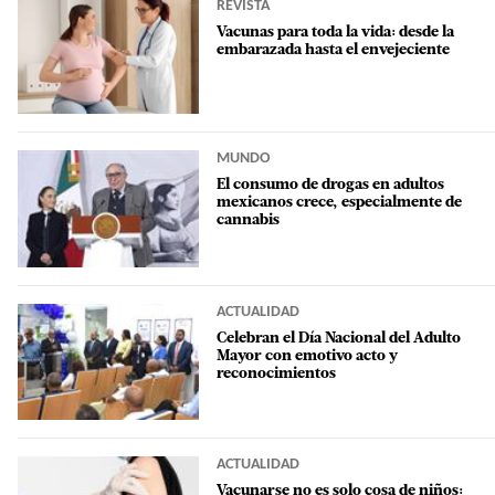
REVISTA
Vacunas para toda la vida: desde la
embarazada hasta el envejeciente
MUNDO
El consumo de drogas en adultos
mexicanos crece, especialmente de
cannabis
ACTUALIDAD
Celebran el Día Nacional del Adulto
Mayor con emotivo acto y
reconocimientos
ACTUALIDAD
Vacunarse no es solo cosa de niños: