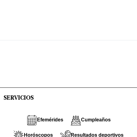
SERVICIOS
Efemérides
Cumpleaños
Horóscopos
Resultados deportivos