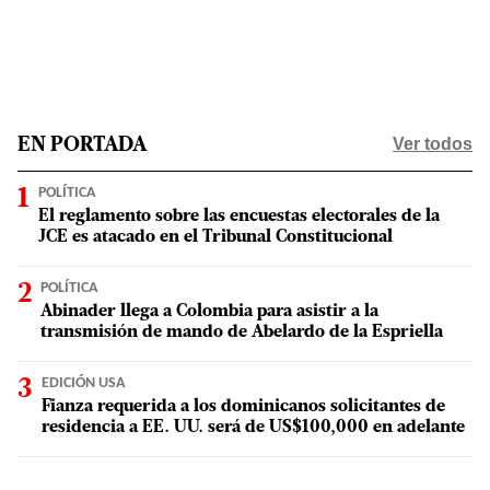
Ver todos
EN PORTADA
POLÍTICA
El reglamento sobre las encuestas electorales de la
JCE es atacado en el Tribunal Constitucional
POLÍTICA
Abinader llega a Colombia para asistir a la
transmisión de mando de Abelardo de la Espriella
EDICIÓN USA
Fianza requerida a los dominicanos solicitantes de
residencia a EE. UU. será de US$100,000 en adelante