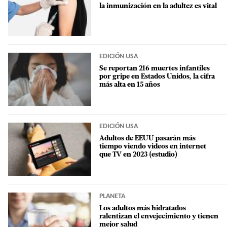
la inmunización en la adultez es vital
EDICIÓN USA
Se reportan 216 muertes infantiles
por gripe en Estados Unidos, la cifra
más alta en 15 años
EDICIÓN USA
Adultos de EEUU pasarán más
tiempo viendo videos en internet
que TV en 2023 (estudio)
PLANETA
Los adultos más hidratados
ralentizan el envejecimiento y tienen
mejor salud