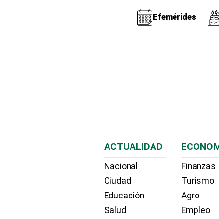
Efemérides
ACTUALIDAD
ECONOM
Nacional
Finanzas
Ciudad
Turismo
Educación
Agro
Salud
Empleo