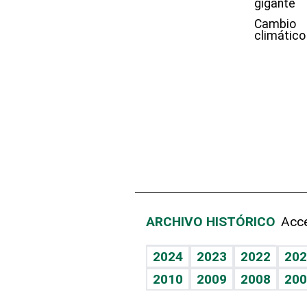
gigante
Cambio
climático
ARCHIVO HISTÓRICO
Acce
2024
2023
2022
202
2010
2009
2008
200