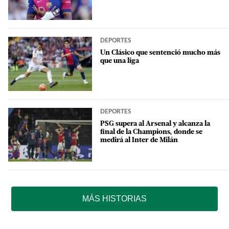
DEPORTES
Un Clásico que sentenció mucho más
que una liga
DEPORTES
PSG supera al Arsenal y alcanza la
final de la Champions, donde se
medirá al Inter de Milán
MÁS HISTORIAS