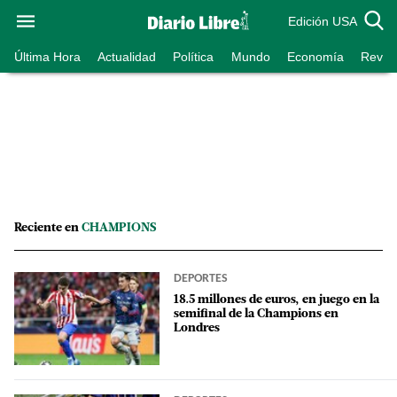
Edición USA
Última Hora
Actualidad
Política
Mundo
Economía
Revist
Reciente en
CHAMPIONS
DEPORTES
18.5 millones de euros, en juego en la
semifinal de la Champions en
Londres