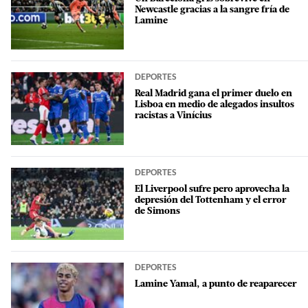
Newcastle gracias a la sangre fría de
Lamine
DEPORTES
Real Madrid gana el primer duelo en
Lisboa en medio de alegados insultos
racistas a Vinícius
DEPORTES
El Liverpool sufre pero aprovecha la
depresión del Tottenham y el error
de Simons
DEPORTES
Lamine Yamal, a punto de reaparecer