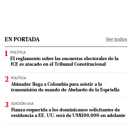
Ver todos
EN PORTADA
POLÍTICA
El reglamento sobre las encuestas electorales de la
JCE es atacado en el Tribunal Constitucional
POLÍTICA
Abinader llega a Colombia para asistir a la
transmisión de mando de Abelardo de la Espriella
EDICIÓN USA
Fianza requerida a los dominicanos solicitantes de
residencia a EE. UU. será de US$100,000 en adelante