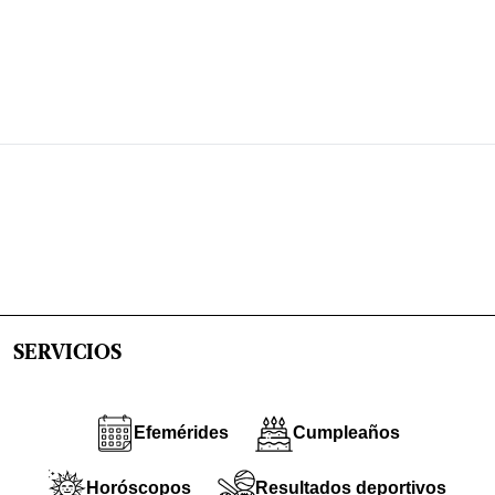
SERVICIOS
Efemérides
Cumpleaños
Horóscopos
Resultados deportivos