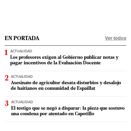
Ver todos
EN PORTADA
ACTUALIDAD
Los profesores exigen al Gobierno publicar notas y
pagar incentivos de la Evaluación Docente
ACTUALIDAD
Asesinato de agricultor desata disturbios y desalojo
de haitianos en comunidad de Espaillat
ACTUALIDAD
El testigo que se negó a disparar: la pieza que sostuvo
una condena por atentado en Capotillo