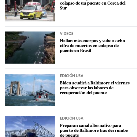
colapso de un puente en Corea del
Sur
VIDEOS
Hallan más cuerpos y sube a ocho
cifra de muertos en colapso de
puente en Brasil
EDICIÓN USA
Biden acudirá a Baltimore el viernes
para observar las labores de
recuperación del puente
EDICIÓN USA
Preparan canal alternativo para
puerto de Baltimore tras derrumbe
de puente