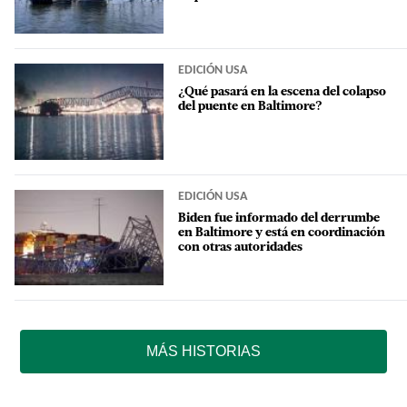
EDICIÓN USA
¿Qué pasará en la escena del colapso
del puente en Baltimore?
EDICIÓN USA
Biden fue informado del derrumbe
en Baltimore y está en coordinación
con otras autoridades
MÁS HISTORIAS