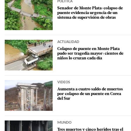
POLÍTICA
Senador de Monte Plata: colapso de
puente evidencia urgencia de un
sistema de supervisión de obras
ACTUALIDAD
Colapso de puente en Monte Plata
pudo ser tragedia mayor: cientos de
niños lo cruzan cada día
VIDEOS
Aumenta a cuatro saldo de muertos
por colapso de un puente en Corea
del Sur
MUNDO
Tres muertos y cinco heridos tras el