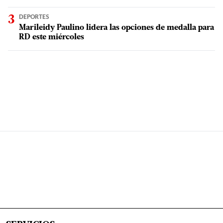
DEPORTES
Marileidy Paulino lidera las opciones de medalla para
RD este miércoles