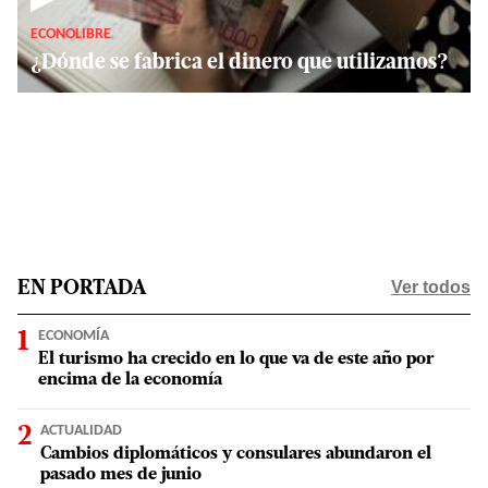
ECONOLIBRE
¿Dónde se fabrica el dinero que utilizamos?
Ver todos
EN PORTADA
ECONOMÍA
El turismo ha crecido en lo que va de este año por
encima de la economía
ACTUALIDAD
Cambios diplomáticos y consulares abundaron el
pasado mes de junio