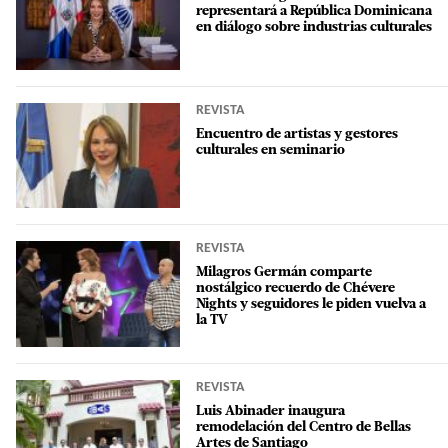
representará a República Dominicana
en diálogo sobre industrias culturales
REVISTA
Encuentro de artistas y gestores
culturales en seminario
REVISTA
Milagros Germán comparte
nostálgico recuerdo de Chévere
Nights y seguidores le piden vuelva a
la TV
REVISTA
Luis Abinader inaugura
remodelación del Centro de Bellas
Artes de Santiago