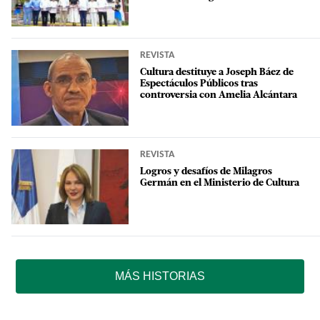
REVISTA
Cultura destituye a Joseph Báez de
Espectáculos Públicos tras
controversia con Amelia Alcántara
REVISTA
Logros y desafíos de Milagros
Germán en el Ministerio de Cultura
MÁS HISTORIAS