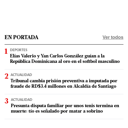
Ver todos
EN PORTADA
DEPORTES
Elías Valerio y Yan Carlos González guían a la
República Dominicana al oro en el softbol masculino
ACTUALIDAD
Tribunal cambia prisión preventiva a imputada por
fraude de RD$3.4 millones en Alcaldía de Santiago
ACTUALIDAD
Presunta disputa familiar por unos tenis termina en
muerte: tío es señalado por matar a sobrino