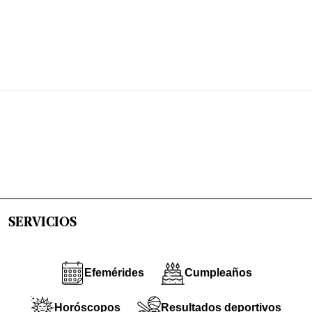
SERVICIOS
Efemérides
Cumpleaños
Horóscopos
Resultados deportivos