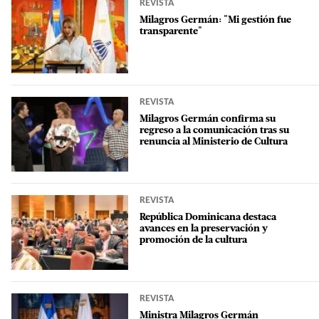
REVISTA
Milagros Germán: "Mi gestión fue
transparente"
REVISTA
Milagros Germán confirma su
regreso a la comunicación tras su
renuncia al Ministerio de Cultura
REVISTA
República Dominicana destaca
avances en la preservación y
promoción de la cultura
REVISTA
Ministra Milagros Germán