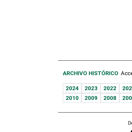
ARCHIVO HISTÓRICO
Acce
2024
2023
2022
202
2010
2009
2008
200
D