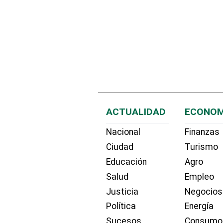
ACTUALIDAD
ECONOM
Nacional
Finanzas
Ciudad
Turismo
Educación
Agro
Salud
Empleo
Justicia
Negocios
Política
Energía
Sucesos
Consumo