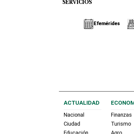
SERVICIOS
Efemérides
ACTUALIDAD
ECONOM
Nacional
Finanzas
Ciudad
Turismo
Educación
Agro