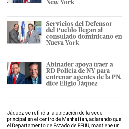
New York
Servicios del Defensor
del Pueblo llegan al
consulado dominicano en
Nueva York
Abinader apoya traer a
RD Policía de NY para
entrenar agentes de la PN,
dice Eligio Jáquez
Jáquez se refirió a la ubicación de la sede
principal en el centro de Manhattan, aclarando que
el Departamento de Estado de EEUU, mantiene un