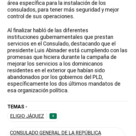
área específica para la instalación de los
consulados, para tener más seguridad y mejor
control de sus operaciones.
Al finalizar habló de las diferentes
instituciones gubernamentales que prestan
servicios en el Consulado, destacando que el
presidente Luis Abinader está cumpliendo con las
promesas que hiciera durante la campaña de
mejorar los servicios a los dominicanos
residentes en el exterior que habían sido
abandonados por los gobiernos del PLD,
específicamente los dos últimos mandatos de
esa organización política.
TEMAS -
ELIGIO JÁQUEZ
+
CONSULADO GENERAL DE LA REPÚBLICA