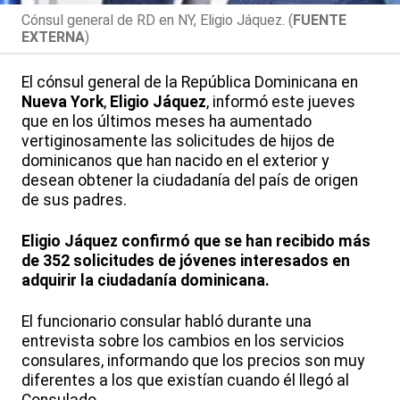
Cónsul general de RD en NY, Eligio Jáquez. (
FUENTE
EXTERNA
)
El cónsul general de la República Dominicana en
Nueva York
,
Eligio Jáquez
, informó este jueves
que en los últimos meses ha aumentado
vertiginosamente las solicitudes de hijos de
dominicanos que han nacido en el exterior y
desean obtener la ciudadanía del país de origen
de sus padres.
Eligio Jáquez confirmó que se han recibido más
de 352 solicitudes de jóvenes interesados en
adquirir la ciudadanía dominicana.
El funcionario consular habló durante una
entrevista sobre los cambios en los servicios
consulares, informando que los precios son muy
diferentes a los que existían cuando él llegó al