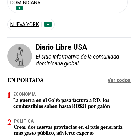
DOMINICANA
+
NUEVA YORK
+
Diario Libre USA
El sitio informativo de la comunidad
dominicana global.
Ver todos
EN PORTADA
ECONOMÍA
La guerra en el Golfo pasa factura a RD: los
combustibles suben hasta RD$51 por galón
POLÍTICA
Crear dos nuevas provincias en el país generaría
más gasto público, advierte experto