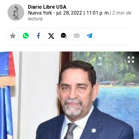
Diario Libre USA
Nueva York
- jul. 28, 2022 | 11:01 p. m.
|
2 min de
lectura