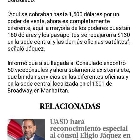
Consulado.
“Aquí se cobraban hasta 1,500 dólares por un
poder de venta, ahora es completamente
diferente, aquí la mayoría de los poderes cuestan
160 dólares y los pasaportes se rebajaron a $130
en la sede central y las demás oficinas satélites”,
señaló Jáquez.
Informó que a su llegada al Consulado encontró
50 vicecónsules y ahora solamente existen siete,
que brindan servicios en las diferentes oficinas y
en la sede central localizada en el 1501 de
Broadway, en Manhattan.
RELACIONADAS
UASD hará
reconocimiento especial
al cónsul Eligio Jáquez en