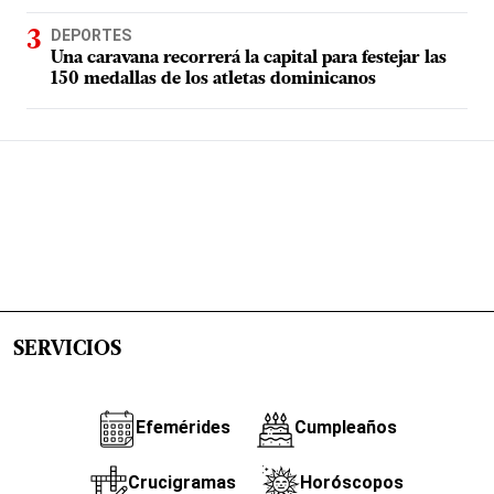
DEPORTES
Una caravana recorrerá la capital para festejar las
150 medallas de los atletas dominicanos
SERVICIOS
Efemérides
Cumpleaños
Crucigramas
Horóscopos