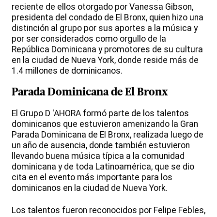
reciente de ellos otorgado por Vanessa Gibson,
presidenta del condado de El Bronx, quien hizo una
distinción al grupo por sus aportes a la música y
por ser considerados como orgullo de la
República Dominicana y promotores de su cultura
en la ciudad de Nueva York, donde reside más de
1.4 millones de dominicanos.
Parada Dominicana de El Bronx
El Grupo D 'AHORA formó parte de los talentos
dominicanos que estuvieron amenizando la Gran
Parada Dominicana de El Bronx, realizada luego de
un año de ausencia, donde también estuvieron
llevando buena música típica a la comunidad
dominicana y de toda Latinoamérica, que se dio
cita en el evento más importante para los
dominicanos en la ciudad de Nueva York.
Los talentos fueron reconocidos por Felipe Febles,