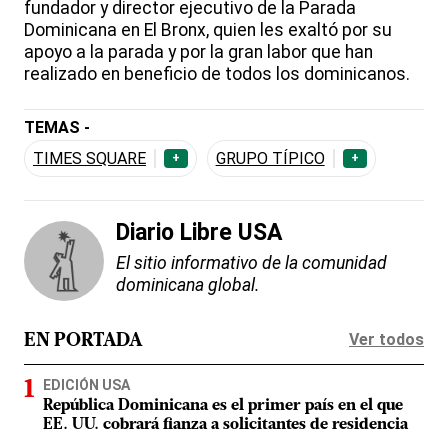
fundador y director ejecutivo de la Parada
Dominicana en El Bronx, quien les exaltó por su
apoyo a la parada y por la gran labor que han
realizado en beneficio de todos los dominicanos.
TEMAS -
TIMES SQUARE
GRUPO TÍPICO
+
+
Diario Libre USA
El sitio informativo de la comunidad
dominicana global.
Ver todos
EN PORTADA
EDICIÓN USA
República Dominicana es el primer país en el que
EE. UU. cobrará fianza a solicitantes de residencia