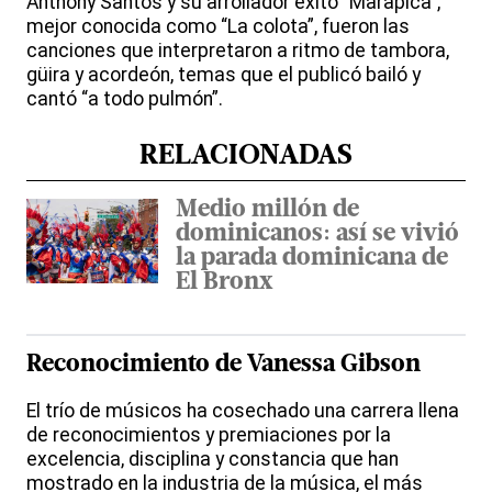
Anthony Santos y su arrollador éxito “Marapica”,
mejor conocida como “La colota”, fueron las
canciones que interpretaron a ritmo de tambora,
güira y acordeón, temas que el publicó bailó y
cantó “a todo pulmón”.
RELACIONADAS
Medio millón de
dominicanos: así se vivió
la parada dominicana de
El Bronx
Reconocimiento de Vanessa Gibson
El trío de músicos ha cosechado una carrera llena
de reconocimientos y premiaciones por la
excelencia, disciplina y constancia que han
mostrado en la industria de la música, el más