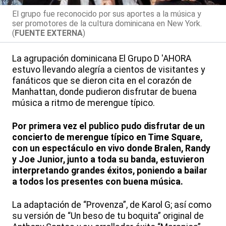
El grupo fue reconocido por sus aportes a la música y
ser promotores de la cultura dominicana en New York.
(
FUENTE EXTERNA
)
La agrupación dominicana El Grupo D 'AHORA
estuvo llevando alegría a cientos de visitantes y
fanáticos que se dieron cita en el corazón de
Manhattan, donde pudieron disfrutar de buena
música a ritmo de merengue típico.
Por primera vez el publico pudo disfrutar de un
concierto de merengue típico en Time Square,
con un espectáculo en vivo donde Bralen, Randy
y Joe Junior, junto a toda su banda, estuvieron
interpretando grandes éxitos, poniendo a bailar
a todos los presentes con buena música.
La adaptación de “Provenza”, de Karol G; así como
su versión de “Un beso de tu boquita” original de