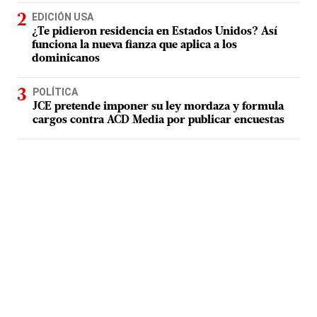
EDICIÓN USA
¿Te pidieron residencia en Estados Unidos? Así
funciona la nueva fianza que aplica a los
dominicanos
POLÍTICA
JCE pretende imponer su ley mordaza y formula
cargos contra ACD Media por publicar encuestas