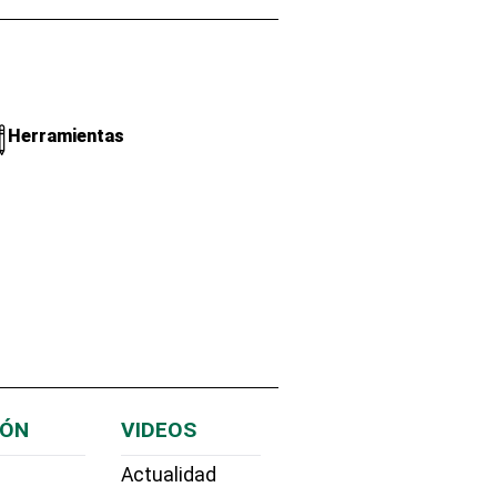
Herramientas
IÓN
VIDEOS
Actualidad