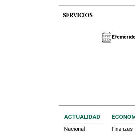
SERVICIOS
Efemérid
ACTUALIDAD
ECONOM
Nacional
Finanzas