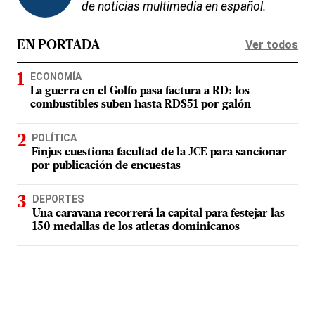
de noticias multimedia en español.
Ver todos
EN PORTADA
ECONOMÍA
La guerra en el Golfo pasa factura a RD: los
combustibles suben hasta RD$51 por galón
POLÍTICA
Finjus cuestiona facultad de la JCE para sancionar
por publicación de encuestas
DEPORTES
Una caravana recorrerá la capital para festejar las
150 medallas de los atletas dominicanos