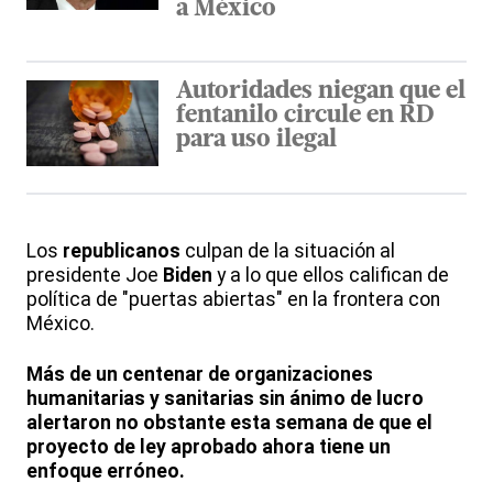
a México
Autoridades niegan que el
fentanilo circule en RD
para uso ilegal
Los
republicanos
culpan de la situación al
presidente Joe
Biden
y a lo que ellos califican de
política de "puertas abiertas" en la frontera con
México.
Más de un centenar de organizaciones
humanitarias y sanitarias sin ánimo de lucro
alertaron no obstante esta semana de que el
proyecto de ley aprobado ahora tiene un
enfoque erróneo.