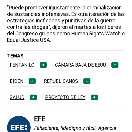
"Puede promover injustamente la criminalización
de sustancias inofensivas. Es otra iteración de las
estrategias ineficaces y punitivas de la guerra
contra las drogas", dijeron el martes a los líderes
del Congreso grupos como Human Rights Watch o
Equal Justice USA.
TEMAS -
FENTANILO
CÁMARA BAJA DE EEUU
+
+
BIDEN
REPUBLICANOS
+
+
SALUD
PROYECTO DE LEY
+
+
EFE
Fehaciente, fidedigno y fácil. Agencia