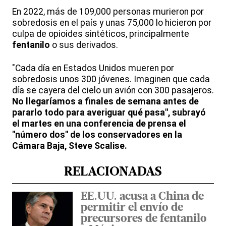
En 2022, más de 109,000 personas murieron por
sobredosis en el país y unas 75,000 lo hicieron por
culpa de opioides sintéticos, principalmente
fentanilo
o sus derivados.
"Cada día en Estados Unidos mueren por
sobredosis unos 300 jóvenes. Imaginen que cada
día se cayera del cielo un avión con 300 pasajeros.
No llegaríamos a finales de semana antes de
pararlo todo para averiguar qué pasa", subrayó
el martes en una conferencia de prensa el
"número dos" de los conservadores en la
Cámara Baja, Steve Scalise.
RELACIONADAS
EE.UU. acusa a China de
permitir el envío de
precursores de fentanilo