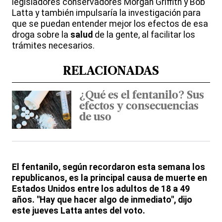
legisladores conservadores Morgan Griffith y Bob
Latta y también impulsaría la investigación para
que se puedan entender mejor los efectos de esa
droga sobre la
salud
de la gente, al facilitar los
trámites necesarios.
RELACIONADAS
¿Qué es el fentanilo? Sus
efectos y consecuencias
de uso
El fentanilo, según recordaron esta semana los
republicanos, es la principal causa de muerte en
Estados Unidos entre los adultos de 18 a 49
años. "Hay que hacer algo de inmediato", dijo
este jueves Latta antes del voto.