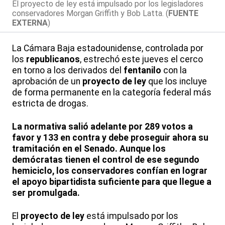
El proyecto de ley está impulsado por los legisladores
conservadores Morgan Griffith y Bob Latta. (
FUENTE
EXTERNA
)
La Cámara Baja estadounidense, controlada por
los
republicanos
, estrechó este jueves el cerco
en torno a los derivados del
fentanilo
con la
aprobación de un
proyecto de ley
que los incluye
de forma permanente en la categoría federal más
estricta de drogas.
La normativa salió adelante por 289 votos a
favor y 133 en contra y debe proseguir ahora su
tramitación en el Senado. Aunque los
demócratas tienen el control de ese segundo
hemiciclo, los conservadores confían en lograr
el apoyo bipartidista suficiente para que llegue a
ser promulgada.
El
proyecto de ley
está impulsado por los