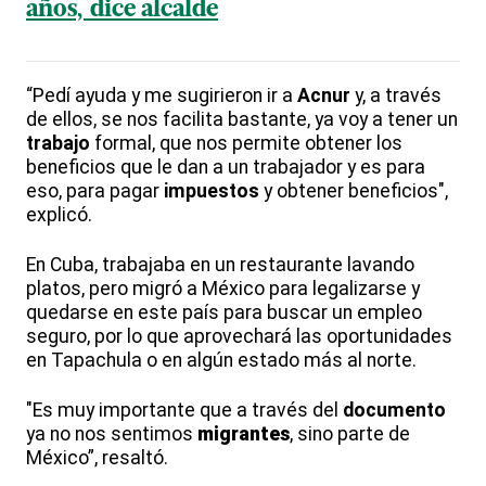
años, dice alcalde
“Pedí ayuda y me sugirieron ir a
Acnur
y, a través
de ellos, se nos facilita bastante, ya voy a tener un
trabajo
formal, que nos permite obtener los
beneficios que le dan a un trabajador y es para
eso, para pagar
impuestos
y obtener beneficios",
explicó.
En Cuba, trabajaba en un restaurante lavando
platos, pero migró a México para legalizarse y
quedarse en este país para buscar un empleo
seguro, por lo que aprovechará las oportunidades
en Tapachula o en algún estado más al norte.
"Es muy importante que a través del
documento
ya no nos sentimos
migrantes
, sino parte de
México”, resaltó.