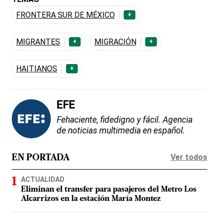
FRONTERA SUR DE MÉXICO
+
MIGRANTES
MIGRACIÓN
+
+
HAITIANOS
+
EFE
Fehaciente, fidedigno y fácil. Agencia
de noticias multimedia en español.
Ver todos
EN PORTADA
ACTUALIDAD
Eliminan el transfer para pasajeros del Metro Los
Alcarrizos en la estación María Montez