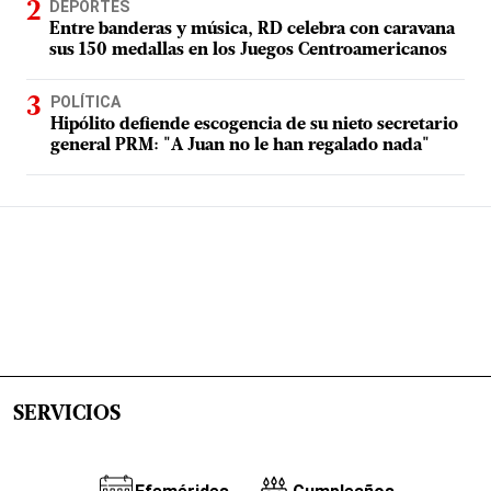
DEPORTES
Entre banderas y música, RD celebra con caravana
sus 150 medallas en los Juegos Centroamericanos
POLÍTICA
Hipólito defiende escogencia de su nieto secretario
general PRM: "A Juan no le han regalado nada"
SERVICIOS