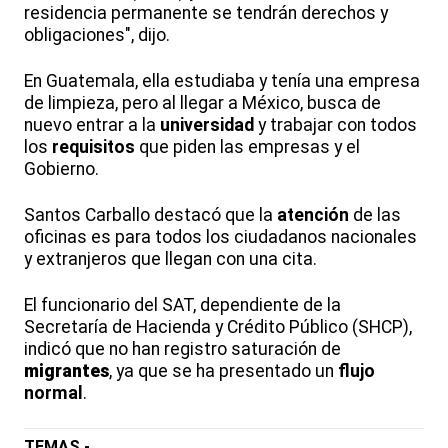
residencia permanente se tendrán derechos y
obligaciones", dijo.
En Guatemala, ella estudiaba y tenía una empresa
de limpieza, pero al llegar a México, busca de
nuevo entrar a la
universidad
y trabajar con todos
los
requisitos
que piden las empresas y el
Gobierno.
Santos Carballo destacó que la
atención
de las
oficinas es para todos los ciudadanos nacionales
y extranjeros que llegan con una cita.
El funcionario del SAT, dependiente de la
Secretaría de Hacienda y Crédito Público (SHCP),
indicó que no han registro saturación de
migrantes
, ya que se ha presentado un
flujo
normal
.
TEMAS -