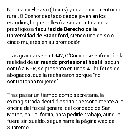
Nacida en El Paso (Texas) y criada en un entorno
rural, O'Connor destacó desde joven en los
estudios, lo que la llevó a ser admitida en la
prestigiosa
facultad de Derecho de la
Universidad de Standford
, siendo una de solo
cinco mujeres en su promoción.
Tras graduarse en 1942, O'Connor se enfrentó a la
realidad de un
mundo profesional hostil
: según
contó a NPR, se presentó en unos 40 bufetes de
abogados, que la rechazaron porque "no
contrataban mujeres".
Tras pasar un tiempo como secretaria, la
exmagistrada decidió escribir personalmente a la
oficina del fiscal general del condado de San
Mateo, en California, para pedirle trabajo, aunque
fuera sin sueldo, según narra la página web del
Supremo.