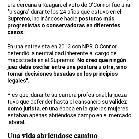
era cercana a Reagan, el voto de O'Connor fue una
"bisagra" durante los 24 años que estuvo en el
Supremo, inclinándose hacia
posturas más
progresistas o conservadoras en diferentes
casos.
En una entrevista en 2013 con NPR, O'Connor
defendió la neutralidad inherente al cargo de
magistrada en el Supremo:
"No creo que ningún
juez deba oscilar entre una postura u otra, sino
tomar decisiones basadas en los principios
legales".
Y es que, durante su carrera profesional, la jueza
tuvo que defender hasta el cansancio su
validez
como jurista
, en una época en la que las mujeres
estaban apenas abriéndose campo en el mercado
laboral.
Una vida abriéndose camino