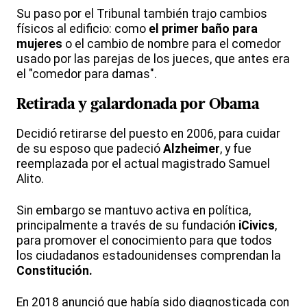
Su paso por el Tribunal también trajo cambios
físicos al edificio: como
el primer baño para
mujeres
o el cambio de nombre para el comedor
usado por las parejas de los jueces, que antes era
el "comedor para damas".
Retirada y galardonada por Obama
Decidió retirarse del puesto en 2006, para cuidar
de su esposo que padeció
Alzheimer
, y fue
reemplazada por el actual magistrado Samuel
Alito.
Sin embargo se mantuvo activa en política,
principalmente a través de su fundación
iCivics
,
para promover el conocimiento para que todos
los ciudadanos estadounidenses comprendan la
Constitución.
En 2018 anunció que había sido diagnosticada con