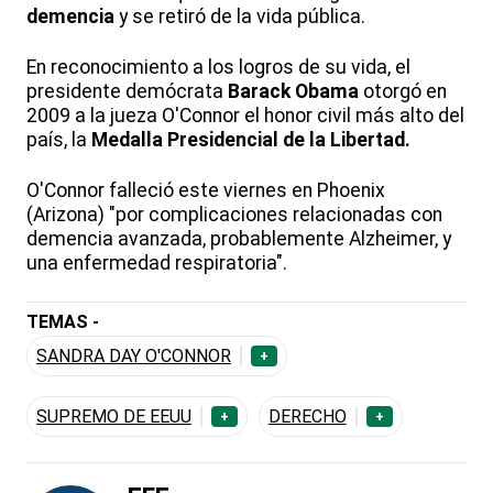
demencia
y se retiró de la vida pública.
En reconocimiento a los logros de su vida, el
presidente demócrata
Barack Obama
otorgó en
2009 a la jueza O'Connor el honor civil más alto del
país, la
Medalla Presidencial de la Libertad.
O'Connor falleció este viernes en Phoenix
(Arizona) "por complicaciones relacionadas con
demencia avanzada, probablemente Alzheimer, y
una enfermedad respiratoria".
TEMAS -
SANDRA DAY O'CONNOR
+
SUPREMO DE EEUU
DERECHO
+
+