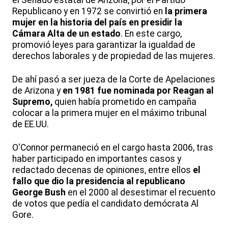
Republicano y en 1972 se convirtió en
la primera
mujer en la historia del país en presidir la
Cámara Alta de un estado
. En este cargo,
promovió leyes para garantizar la igualdad de
derechos laborales y de propiedad de las mujeres.
De ahí pasó a ser jueza de la Corte de Apelaciones
de Arizona y
en 1981 fue nominada por Reagan al
Supremo,
quien había prometido en campaña
colocar a la primera mujer en el máximo tribunal
de EE.UU.
O'Connor permaneció en el cargo hasta 2006, tras
haber participado en importantes casos y
redactado decenas de opiniones, entre ellos
el
fallo que dio la presidencia al republicano
George Bush
en el 2000 al desestimar el recuento
de votos que pedía el candidato demócrata Al
Gore.