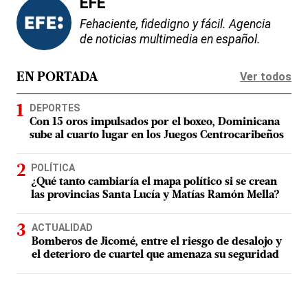
EFE
Fehaciente, fidedigno y fácil. Agencia
de noticias multimedia en español.
Ver todos
EN PORTADA
DEPORTES
Con 15 oros impulsados por el boxeo, Dominicana
sube al cuarto lugar en los Juegos Centrocaribeños
POLÍTICA
¿Qué tanto cambiaría el mapa político si se crean
las provincias Santa Lucía y Matías Ramón Mella?
ACTUALIDAD
Bomberos de Jicomé, entre el riesgo de desalojo y
el deterioro de cuartel que amenaza su seguridad