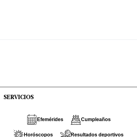
SERVICIOS
Efemérides
Cumpleaños
Horóscopos
Resultados deportivos