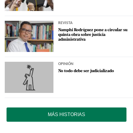
REVISTA
Namphi Rodríguez pone a circular su
quinta obra sobre justicia
administrativa
OPINIÓN
No todo debe ser judicializado
MÁS HISTORIAS