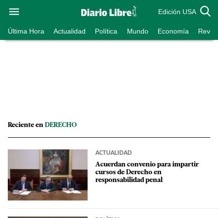
Edición USA
Última Hora
Actualidad
Política
Mundo
Economía
Revist
Reciente en
DERECHO
ACTUALIDAD
Acuerdan convenio para impartir
cursos de Derecho en
responsabilidad penal