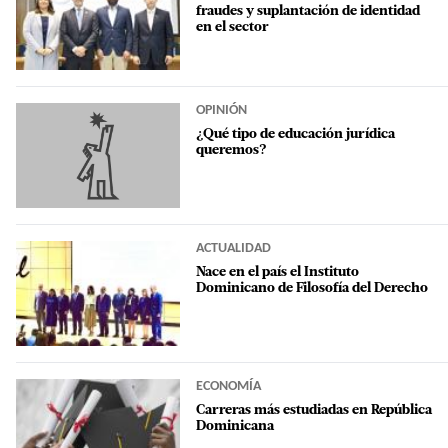
fraudes y suplantación de identidad
en el sector
OPINIÓN
¿Qué tipo de educación jurídica
queremos?
ACTUALIDAD
Nace en el país el Instituto
Dominicano de Filosofía del Derecho
ECONOMÍA
Carreras más estudiadas en República
Dominicana