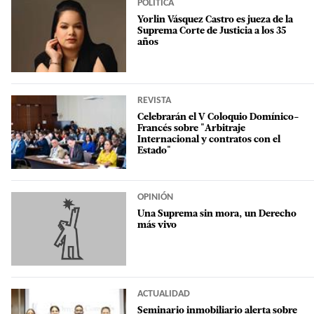
POLÍTICA
Yorlin Vásquez Castro es jueza de la
Suprema Corte de Justicia a los 35
años
REVISTA
Celebrarán el V Coloquio Domínico-
Francés sobre "Arbitraje
Internacional y contratos con el
Estado"
OPINIÓN
Una Suprema sin mora, un Derecho
más vivo
ACTUALIDAD
Seminario inmobiliario alerta sobre