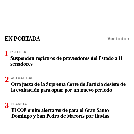
Ver todos
EN PORTADA
POLÍTICA
Suspenden registros de proveedores del Estado a 11
senadores
ACTUALIDAD
Otra jueza de la Suprema Corte de Justicia desiste de
la evaluación para optar por un nuevo período
PLANETA
El COE emite alerta verde para el Gran Santo
Domingo y San Pedro de Macorís por lluvias