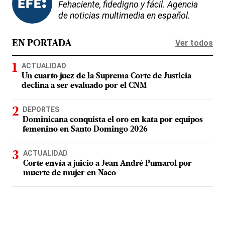
Fehaciente, fidedigno y fácil. Agencia
de noticias multimedia en español.
Ver todos
EN PORTADA
ACTUALIDAD
Un cuarto juez de la Suprema Corte de Justicia
declina a ser evaluado por el CNM
DEPORTES
Dominicana conquista el oro en kata por equipos
femenino en Santo Domingo 2026
ACTUALIDAD
Corte envía a juicio a Jean André Pumarol por
muerte de mujer en Naco