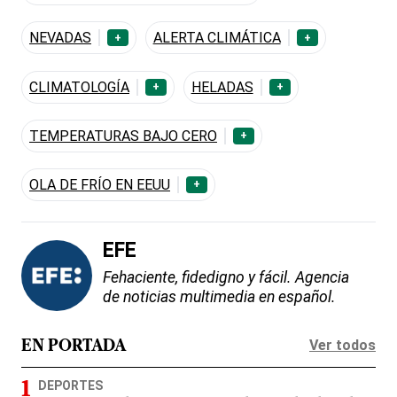
NEVADAS
ALERTA CLIMÁTICA
+
+
CLIMATOLOGÍA
HELADAS
+
+
TEMPERATURAS BAJO CERO
+
OLA DE FRÍO EN EEUU
+
EFE
Fehaciente, fidedigno y fácil. Agencia
de noticias multimedia en español.
Ver todos
EN PORTADA
DEPORTES