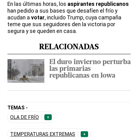
En las últimas horas, los
aspirantes republicanos
han pedido a sus bases que desafíen el frío y
acudan a
votar
, incluido Trump, cuya campaña
teme que sus seguidores den la victoria por
segura y se queden en casa.
RELACIONADAS
El duro invierno perturba
las primarias
republicanas en Iowa
TEMAS -
OLA DE FRÍO
+
TEMPERATURAS EXTREMAS
+