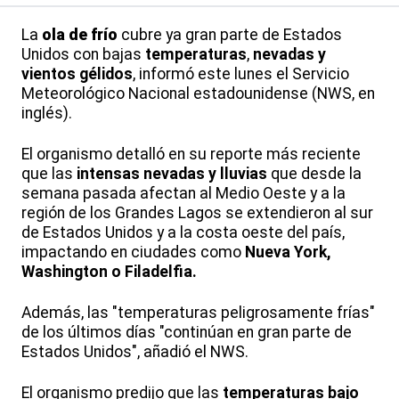
La
ola de frío
cubre ya gran parte de Estados
Unidos con bajas
temperaturas
,
nevadas y
vientos gélidos
, informó este lunes el Servicio
Meteorológico Nacional estadounidense (NWS, en
inglés).
El organismo detalló en su reporte más reciente
que las
intensas nevadas y lluvias
que desde la
semana pasada afectan al Medio Oeste y a la
región de los Grandes Lagos se extendieron al sur
de Estados Unidos y a la costa oeste del país,
impactando en ciudades como
Nueva York,
Washington o Filadelfia.
Además, las "temperaturas peligrosamente frías"
de los últimos días "continúan en gran parte de
Estados Unidos", añadió el NWS.
El organismo predijo que las
temperaturas bajo