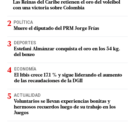
Las Reinas del Caribe retienen el oro del voleibol
con una victoria sobre Colombia
POLÍTICA
Muere el diputado del PRM Jorge Frías
DEPORTES
Estefani Almánzar conquista el oro en los 54 kg.
del boxeo
ECONOMÍA
El Itbis crece 17.1 % y sigue liderando el aumento
de las recaudaciones de la DGII
ACTUALIDAD
Voluntarios se llevan experiencias bonitas y
hermosos recuerdos luego de su trabajo en los
Juegos