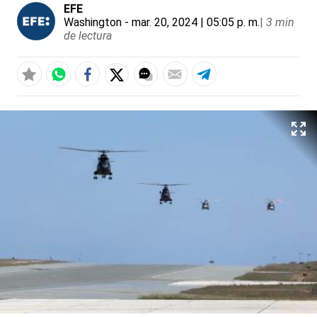
EFE
Washington
- mar. 20, 2024 | 05:05 p. m.
|
3 min
de lectura