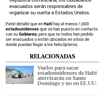
evacuados serán responsables de
organizar su vuelta a Estados Unidos.
Patel detalló que en
Haití
hay al menos 1,600
estadounidenses
que se han puesto en contacto
con su
Gobierno
, pero que no todos han pedido
ser evacuados o están ubicados en sitios de
donde puedan llegar a los helicópteros.
RELACIONADAS
Vuelos para sacar
estadounidenses de Haití
aterrizarán en Santo
Domingo y no en EE.UU.