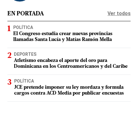
Ver todos
EN PORTADA
POLÍTICA
El Congreso estudia crear nuevas provincias
llamadas Santa Lucía y Matías Ramón Mella
DEPORTES
Atletismo encabeza el aporte del oro para
Dominicana en los Centroamericanos y del Caribe
POLÍTICA
JCE pretende imponer su ley mordaza y formula
cargos contra ACD Media por publicar encuestas