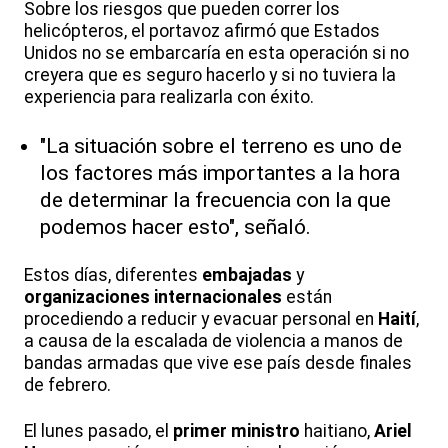
Sobre los riesgos que pueden correr los
helicópteros, el portavoz afirmó que Estados
Unidos no se embarcaría en esta operación si no
creyera que es seguro hacerlo y si no tuviera la
experiencia para realizarla con éxito.
"La situación sobre el terreno es uno de
los factores más importantes a la hora
de determinar la frecuencia con la que
podemos hacer esto", señaló.
Estos días, diferentes
embajadas
y
organizaciones internacionales
están
procediendo a reducir y evacuar personal en
Haití
,
a causa de la escalada de violencia a manos de
bandas armadas que vive ese país desde finales
de febrero.
El lunes pasado, el
primer ministro
haitiano,
Ariel