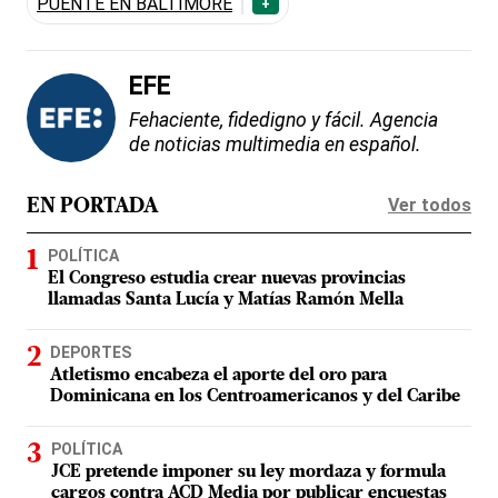
PUENTE EN BALTIMORE
+
EFE
Fehaciente, fidedigno y fácil. Agencia
de noticias multimedia en español.
Ver todos
EN PORTADA
POLÍTICA
El Congreso estudia crear nuevas provincias
llamadas Santa Lucía y Matías Ramón Mella
DEPORTES
Atletismo encabeza el aporte del oro para
Dominicana en los Centroamericanos y del Caribe
POLÍTICA
JCE pretende imponer su ley mordaza y formula
cargos contra ACD Media por publicar encuestas