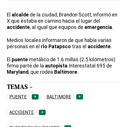
El
alcalde
de la ciudad, Brandon Scott, informó en
X que estaba en camino hacia el lugar del
accidente
, al igual que equipos de
emergencia
.
Medios locales informaron de que había varias
personas en el
río
Patapsco
tras el
accidente
.
El
puente
metálico de 1.6 millas (2.5 kilómetros)
firma parte de la
autopista
Interestatal 695 de
Maryland
, que rodea
Baltimore
.
TEMAS -
PUENTE
BALTIMORE
+
+
ACCIDENTE
+