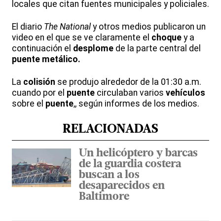
locales que citan fuentes municipales y policiales.
El diario
The National
y otros medios publicaron un
video en el que se ve claramente el
choque
y a
continuación el
desplome
de la parte central del
puente metálico.
La
colisión
se produjo alrededor de la 01:30 a.m.
cuando por el
puente
circulaban varios
vehículos
sobre el
puente
,, según informes de los medios.
RELACIONADAS
Un helicóptero y barcas
de la guardia costera
buscan a los
desaparecidos en
Baltimore